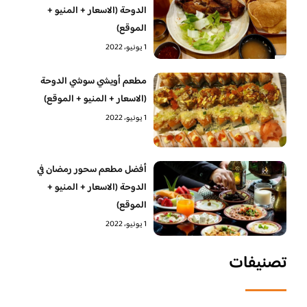
الدوحة (الاسعار + المنيو +
الموقع)
1 يونيو، 2022
مطعم أويشي سوشي الدوحة
(الاسعار + المنيو + الموقع)
1 يونيو، 2022
أفضل مطعم سحور رمضان في
الدوحة (الاسعار + المنيو +
الموقع)
1 يونيو، 2022
تصنيفات