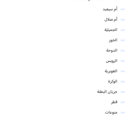
أم سيعيد
أم صلال
الجميلية
الخور
الدوحة
الرويس
الغويرية
الوكرة
جريان البطنة
قطر
منوعات