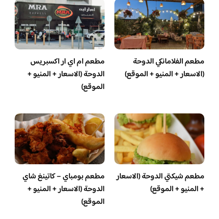
مطعم الفلامانكي الدوحة
مطعم ام اي ار اكسبريس
(الاسعار + المنيو + الموقع)
الدوحة (الاسعار + المنيو +
الموقع)
مطعم شيكتي الدوحة (الاسعار
مطعم بومباي – كاتينغ شاي
+ المنيو + الموقع)
الدوحة (الاسعار + المنيو +
الموقع)