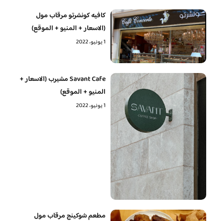
كافيه كونشرتو مرقاب مول
(الاسعار + المنيو + الموقع)
1 يونيو، 2022
Savant Cafe مشيرب (الاسعار +
المنيو + الموقع)
1 يونيو، 2022
مطعم شوكينج مرقاب مول