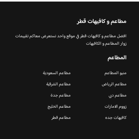
مطاعم و كافيهات قطر
افضل مطاعم و كافيهات قطر في موقع واحد نستعرض معاكم تقييمات
زوار المطاعم و الكافيهات
المطاعم
منيو المطاعم
مطاعم السعودية
مطاعم الرياض
مطاعم الشرقية
مطاعم دبي
مطاعم جدة
زووم الامارات
مطاعم الخليج
كافيهات جده
مطاعم قطر