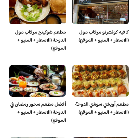
كافيه كونشرتو مرقاب مول
مطعم شوكينج مرقاب مول
(الاسعار + المنيو + الموقع)
الدوحة (الاسعار + المنيو +
الموقع)
مطعم أويشي سوشي الدوحة
أفضل مطعم سحور رمضان في
(الاسعار + المنيو + الموقع)
الدوحة (الاسعار + المنيو +
الموقع)