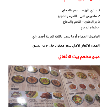
1. مندي الأرز – اللحوم والدجاج
2. ماجبوس الأرز – اللحوم والدجاج
3. رز البخاري – اللحم والدجاج
4. شواء الدجاج
الفاصوليا الحمراء أو ما يسمى باللغة العربية أحمق رائع.
الطعام الأفغاني الأصلي بسعر معقول جدًا. جرب المندي
مينو مطعم بيت الافغاني