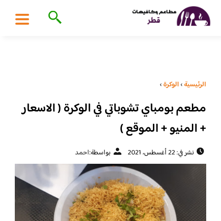
الرئيسية
›
الوكرة
›
مطعم بومباي تشوباتي في الوكرة ( الاسعار
+ المنيو + الموقع )
نشر في: 22 أغسطس، 2021
بواسطة:
احمد