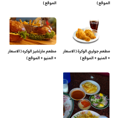
الموقع )
الموقع )
مطعم جوليبي الوكرة ( الاسعار
مطعم مارتشيز الوكره ( الاسعار
+ المنيو + الموقع )
+ المنيو + الموقع )