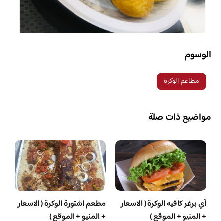
الوسوم
مطاعم الوكرة
مواضيع ذات صلة
آي برغر كافيه الوكرة ( الاسعار
مطعم اشتورة الوكرة ( الاسعار
+ المنيو + الموقع )
+ المنيو + الموقع )