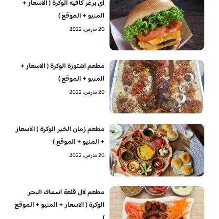
آي برغر كافيه الوكرة ( الاسعار +
المنيو + الموقع )
20 مارس، 2022
مطعم اشتورة الوكرة ( الاسعار +
المنيو + الموقع )
20 مارس، 2022
مطعم زمان الخير الوكرة ( الاسعار
+ المنيو + الموقع )
20 مارس، 2022
مطعم لال قلعة اسماك البحر
الوكرة ( الاسعار + المنيو + الموقع
)