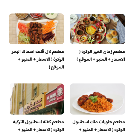
مطعم زمان الخير الوكرة (
مطعم لال قلعة اسماك البحر
الاسعار + المنيو + الموقع )
الوكرة ( الاسعار + المنيو +
الموقع )
‏مطعم حلويات ملك اسطنبول
مطعم كفتة اسطنبول التركية
الوكرة ( الاسعار + المنيو +
الوكرة ( الاسعار + المنيو +