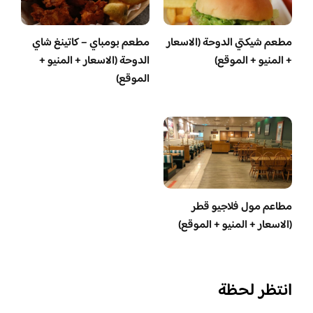
مطعم شيكتي الدوحة (الاسعار
مطعم بومباي – كاتينغ شاي
+ المنيو + الموقع)
الدوحة (الاسعار + المنيو +
الموقع)
مطاعم مول فلاجيو قطر
(الاسعار + المنيو + الموقع)
انتظر لحظة