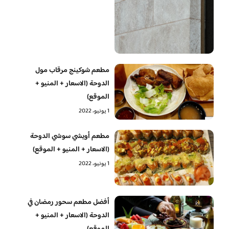
مطعم شوكينج مرقاب مول
الدوحة (الاسعار + المنيو +
الموقع)
1 يونيو، 2022
مطعم أويشي سوشي الدوحة
(الاسعار + المنيو + الموقع)
1 يونيو، 2022
أفضل مطعم سحور رمضان في
الدوحة (الاسعار + المنيو +
الموقع)