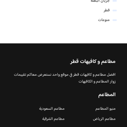
جريان البطنة
قطر
منوعات
مطاعم و كافيهات قطر
افضل مطاعم و كافيهات قطر في موقع واحد نستعرض معاكم تقييمات
زوار المطاعم و الكافيهات
المطاعم
منيو المطاعم
مطاعم السعودية
مطاعم الرياض
مطاعم الشرقية