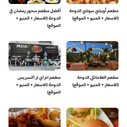
مطعم أويشي سوشي الدوحة
أفضل مطعم سحور رمضان في
(الاسعار + المنيو + الموقع)
الدوحة (الاسعار + المنيو +
الموقع)
مطعم الفلامانكي الدوحة
مطعم ام اي ار اكسبريس
(الاسعار + المنيو + الموقع)
الدوحة (الاسعار + المنيو +
الموقع)