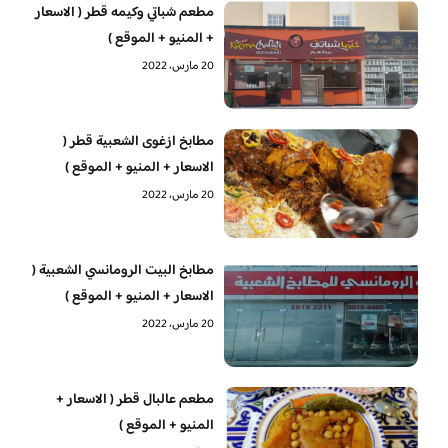
مطعم شباتي وكيمه قطر ( الاسعار
+ المنيو + الموقع )
20 مارس، 2022
مطابخ ازغوى الشعبية قطر (
الاسعار + المنيو + الموقع )
20 مارس، 2022
مطابخ البيت الرومانسي الشعبية (
الاسعار + المنيو + الموقع )
20 مارس، 2022
مطعم عالبال قطر ( الاسعار +
المنيو + الموقع )