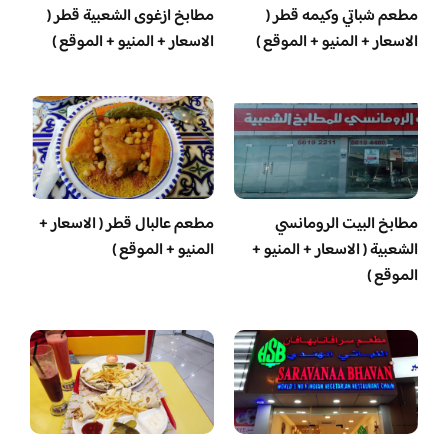
مطعم شباتي وكيمه قطر (
مطابخ ازغوى الشعبية قطر (
الاسعار + المنيو + الموقع )
الاسعار + المنيو + الموقع )
مطابخ البيت الرومانسي
مطعم عالبال قطر ( الاسعار +
الشعبية ( الاسعار + المنيو +
المنيو + الموقع )
الموقع )