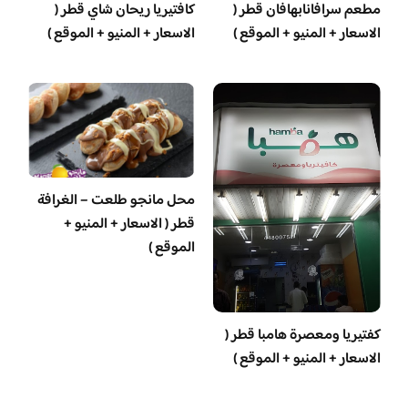
مطعم سرافانابهافان قطر (
كافتيريا ريحان شاي قطر (
الاسعار + المنيو + الموقع )
الاسعار + المنيو + الموقع )
محل مانجو طلعت – الغرافة
قطر ( الاسعار + المنيو +
الموقع )
‏كفتيريا ومعصرة هامبا قطر (
الاسعار + المنيو + الموقع )