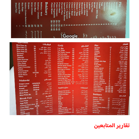
تقارير المتابعين