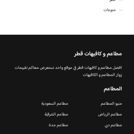
منوعات
مطاعم و كافيهات قطر
افضل مطاعم و كافيهات قطر في موقع واحد نستعرض معاكم تقييمات
زوار المطاعم و الكافيهات
المطاعم
منيو المطاعم
مطاعم السعودية
مطاعم الرياض
مطاعم الشرقية
مطاعم دبي
مطاعم جدة