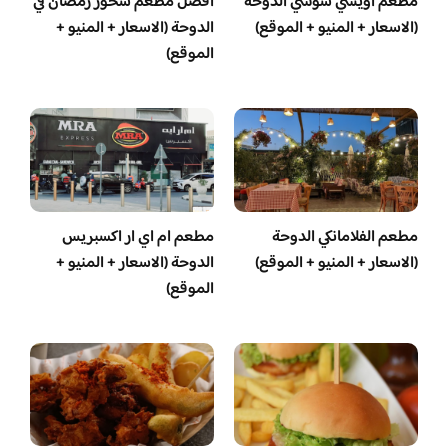
مطعم أويشي سوشي الدوحة
أفضل مطعم سحور رمضان في
(الاسعار + المنيو + الموقع)
الدوحة (الاسعار + المنيو +
الموقع)
مطعم الفلامانكي الدوحة
مطعم ام اي ار اكسبريس
(الاسعار + المنيو + الموقع)
الدوحة (الاسعار + المنيو +
الموقع)