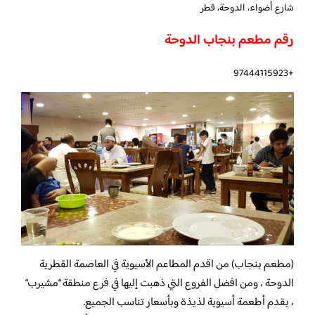
شارع أضواء، الدوحة، قطر
رقم مطعم بنجاب الدوحة
+97444115923
(مطعم بنجاب) من اقدم المطاعم الأسيوية في العاصمة القطرية
الدوحة ، ومن افضل الفروع التي ذهبت إليها في فرع منطقة “مشيرب”
، يقدم أطعمة أسيوية لذيذة وبأسعار تناسب الجميع.