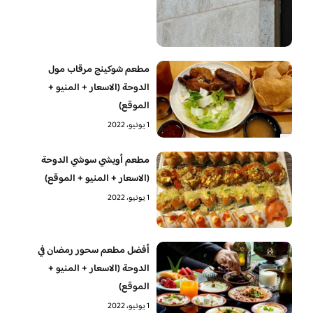
مطعم شوكينج مرقاب مول
الدوحة (الاسعار + المنيو +
الموقع)
1 يونيو، 2022
مطعم أويشي سوشي الدوحة
(الاسعار + المنيو + الموقع)
1 يونيو، 2022
أفضل مطعم سحور رمضان في
الدوحة (الاسعار + المنيو +
الموقع)
1 يونيو، 2022