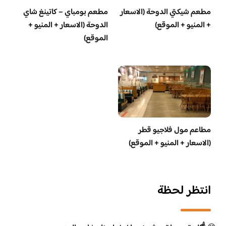
مطعم شيكتي الدوحة (الاسعار
مطعم بومباي – كاتينغ شاي
+ المنيو + الموقع)
الدوحة (الاسعار + المنيو +
الموقع)
مطاعم مول فلاجيو قطر
(الاسعار + المنيو + الموقع)
انتظر لحظة