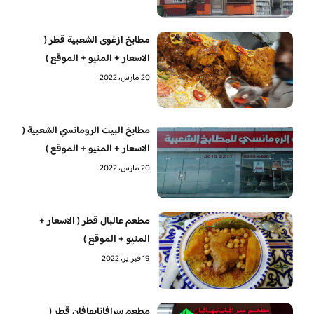
مطابخ ازغوى الشعبية قطر (
الاسعار + المنيو + الموقع )
20 مارس، 2022
مطابخ البيت الرومانسي الشعبية (
الاسعار + المنيو + الموقع )
20 مارس، 2022
مطعم عالبال قطر ( الاسعار +
المنيو + الموقع )
19 فبراير، 2022
مطعم سرافانابهافان قطر (