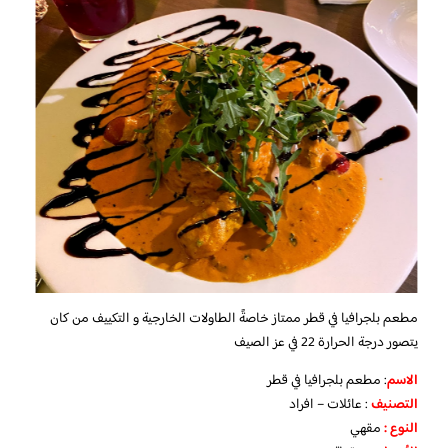
مطعم بلجرافيا في قطر ممتاز خاصةً الطاولات الخارجية و التكييف من كان
يتصور درجة الحرارة 22 في عز الصيف
الاسم
: مطعم بلجرافيا في قطر
التصنيف
: عائلات – افراد
النوع :
مقهي