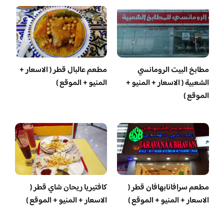
مطابخ البيت الرومانسي
مطعم عالبال قطر ( الاسعار +
الشعبية ( الاسعار + المنيو +
المنيو + الموقع )
الموقع )
مطعم سرافانابهافان قطر (
كافتيريا ريحان شاي قطر (
الاسعار + المنيو + الموقع )
الاسعار + المنيو + الموقع )