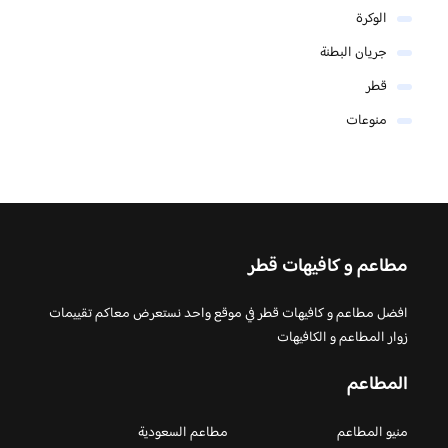
الوكرة
جريان البطنة
قطر
منوعات
مطاعم و كافيهات قطر
افضل مطاعم و كافيهات قطر في موقع واحد نستعرض معاكم تقييمات
زوار المطاعم و الكافيهات
المطاعم
منيو المطاعم
مطاعم السعودية