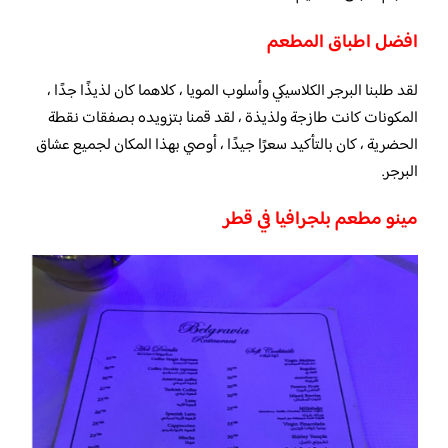
افضل اطباق المطعم
لقد طلبنا البرجر الكلاسيكي وأسلوب المويا ، كلاهما كان لذيذًا جدًا ،
المكونات كانت طازجة ولذيذة ، لقد قمنا بتزويده بصفقات نقطة
الحضرية ، كان بالتأكيد سعرًا جيدًا ، أوصي بهذا المكان لجميع عشاق
البرجر.
مينو مطعم بلجرافيا في قطر