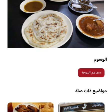
الوسوم
مطاعم الدوحة
مواضيع ذات صلة