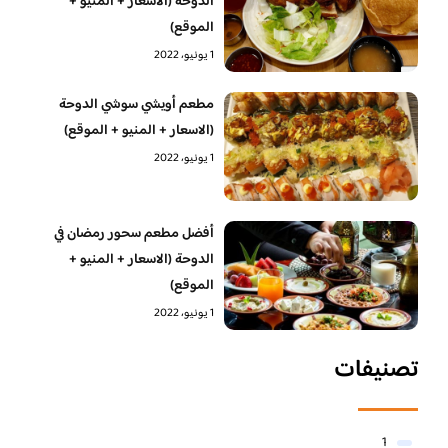
الدوحة (الاسعار + المنيو +
الموقع)
1 يونيو، 2022
مطعم أويشي سوشي الدوحة
(الاسعار + المنيو + الموقع)
1 يونيو، 2022
أفضل مطعم سحور رمضان في
الدوحة (الاسعار + المنيو +
الموقع)
1 يونيو، 2022
تصنيفات
1