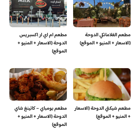
مطعم الفلامانكي الدوحة
مطعم ام اي ار اكسبريس
(الاسعار + المنيو + الموقع)
الدوحة (الاسعار + المنيو +
الموقع)
مطعم شيكتي الدوحة (الاسعار
مطعم بومباي – كاتينغ شاي
+ المنيو + الموقع)
الدوحة (الاسعار + المنيو +
الموقع)