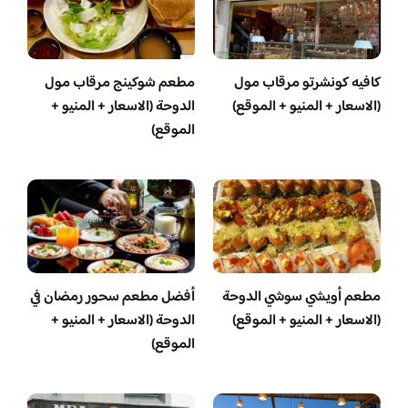
كافيه كونشرتو مرقاب مول
مطعم شوكينج مرقاب مول
(الاسعار + المنيو + الموقع)
الدوحة (الاسعار + المنيو +
الموقع)
مطعم أويشي سوشي الدوحة
أفضل مطعم سحور رمضان في
(الاسعار + المنيو + الموقع)
الدوحة (الاسعار + المنيو +
الموقع)