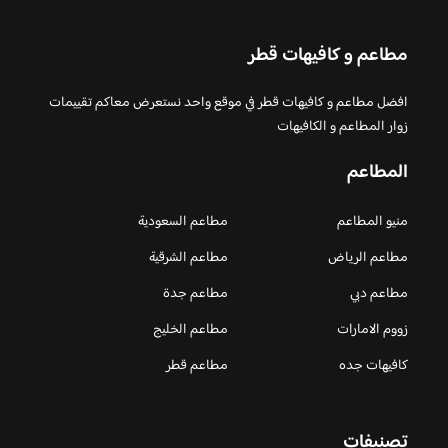
مطاعم و كافيهات قطر
افضل مطاعم و كافيهات قطر في موقع واحد نستعرض معاكم تقييمات
زوار المطاعم و الكافيهات
المطاعم
منيو المطاعم
مطاعم السعودية
مطاعم الرياض
مطاعم الشرقية
مطاعم دبي
مطاعم جدة
زووم الامارات
مطاعم الخليج
كافيهات جده
مطاعم قطر
تصنيفات