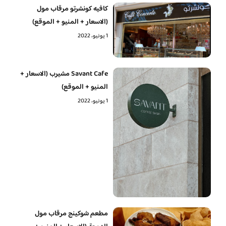
كافيه كونشرتو مرقاب مول
(الاسعار + المنيو + الموقع)
1 يونيو، 2022
Savant Cafe مشيرب (الاسعار +
المنيو + الموقع)
1 يونيو، 2022
مطعم شوكينج مرقاب مول