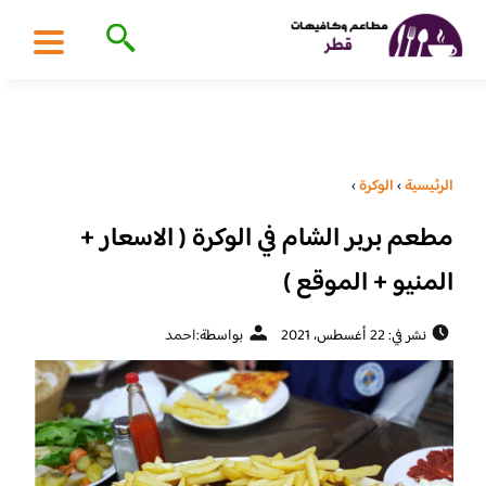
الرئيسية
›
الوكرة
›
مطعم بربر الشام في الوكرة ( الاسعار +
المنيو + الموقع )
نشر في: 22 أغسطس، 2021
بواسطة:
احمد