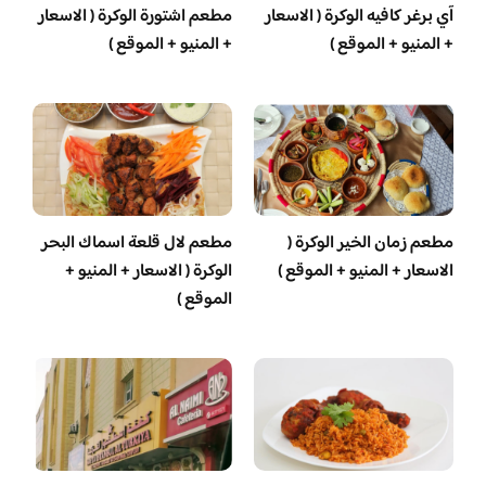
آي برغر كافيه الوكرة ( الاسعار
مطعم اشتورة الوكرة ( الاسعار
+ المنيو + الموقع )
+ المنيو + الموقع )
مطعم زمان الخير الوكرة (
مطعم لال قلعة اسماك البحر
الاسعار + المنيو + الموقع )
الوكرة ( الاسعار + المنيو +
الموقع )