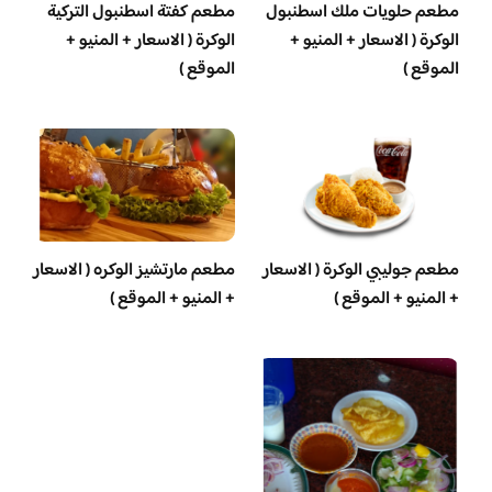
‏مطعم حلويات ملك اسطنبول
مطعم كفتة اسطنبول التركية
الوكرة ( الاسعار + المنيو +
الوكرة ( الاسعار + المنيو +
الموقع )
الموقع )
مطعم جوليبي الوكرة ( الاسعار
مطعم مارتشيز الوكره ( الاسعار
+ المنيو + الموقع )
+ المنيو + الموقع )