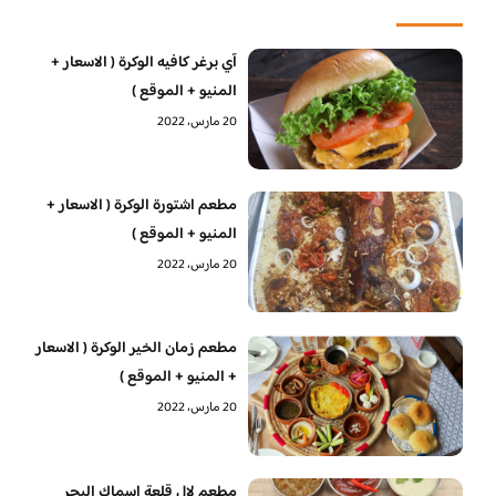
آي برغر كافيه الوكرة ( الاسعار +
المنيو + الموقع )
20 مارس، 2022
مطعم اشتورة الوكرة ( الاسعار +
المنيو + الموقع )
20 مارس، 2022
مطعم زمان الخير الوكرة ( الاسعار
+ المنيو + الموقع )
20 مارس، 2022
مطعم لال قلعة اسماك البحر