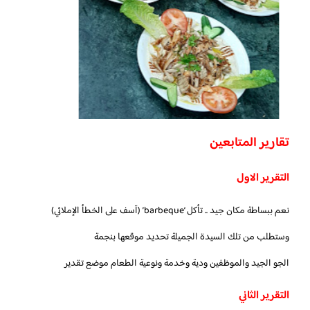
تقارير المتابعين
التقرير الاول
نعم ببساطة مكان جيد .. تأكل ‘barbeque’ (آسف على الخطأ الإملائي)
وستطلب من تلك السيدة الجميلة تحديد موقعها بنجمة
الجو الجيد والموظفين ودية وخدمة ونوعية الطعام موضع تقدير
التقرير الثاني