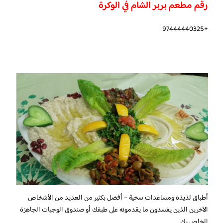
رقم مطعم بربر الشام في الوكرة
+97444440325
أطباق لذيذة ومساعدات سخية – أفضل بكثير من العديد من الأشخاص
الآخرين الذين يفسدون ما يقدمونه على طبقك أو صندوق الوجبات الجاهزة
الخاص بك