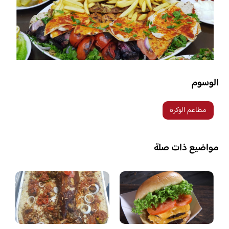
الوسوم
مطاعم الوكرة
مواضيع ذات صلة