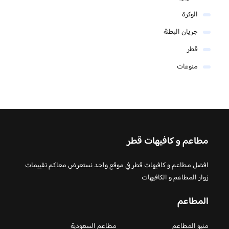
الوكرة
جريان البطنة
قطر
منوعات
مطاعم و كافيهات قطر
افضل مطاعم و كافيهات قطر في موقع واحد نستعرض معاكم تقييمات
زوار المطاعم و الكافيهات
المطاعم
منيو المطاعم
مطاعم السعودية