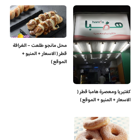
محل مانجو طلعت – الغرافة
قطر ( الاسعار + المنيو +
الموقع )
‏كفتيريا ومعصرة هامبا قطر (
الاسعار + المنيو + الموقع )