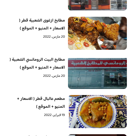
مطابخ ازغوى الشعبية قطر (
الاسعار + المنيو + الموقع )
20 مارس، 2022
مطابخ البيت الرومانسي الشعبية (
الاسعار + المنيو + الموقع )
20 مارس، 2022
مطعم عالبال قطر ( الاسعار +
المنيو + الموقع )
19 فبراير، 2022