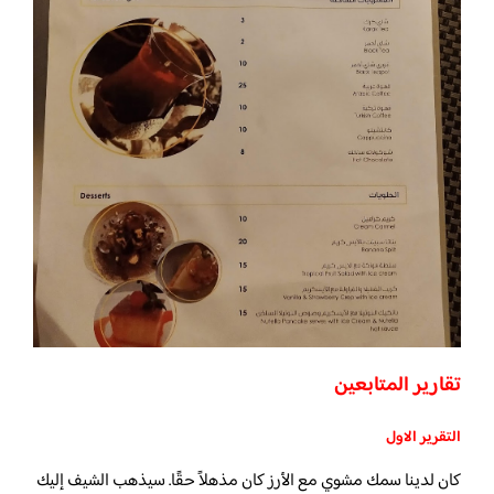
تقارير المتابعين
التقرير الاول
كان لدينا سمك مشوي مع الأرز كان مذهلاً حقًا. سيذهب الشيف إليك