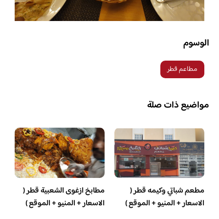
الوسوم
مطاعم قطر
مواضيع ذات صلة
مطعم شباتي وكيمه قطر (
مطابخ ازغوى الشعبية قطر (
الاسعار + المنيو + الموقع )
الاسعار + المنيو + الموقع )