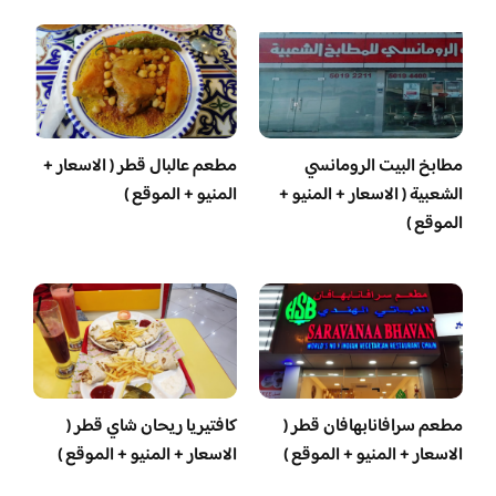
مطابخ البيت الرومانسي
مطعم عالبال قطر ( الاسعار +
الشعبية ( الاسعار + المنيو +
المنيو + الموقع )
الموقع )
مطعم سرافانابهافان قطر (
كافتيريا ريحان شاي قطر (
الاسعار + المنيو + الموقع )
الاسعار + المنيو + الموقع )