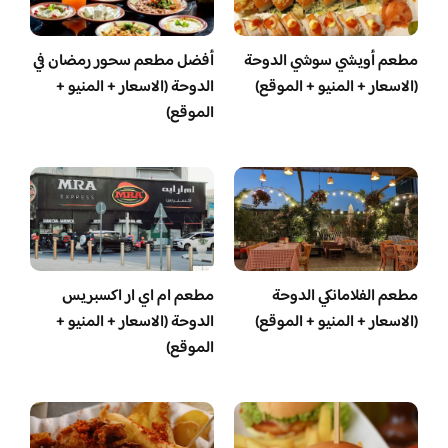
مطعم أويشي سوشي الدوحة
أفضل مطعم سحور رمضان في
(الاسعار + المنيو + الموقع)
الدوحة (الاسعار + المنيو +
الموقع)
مطعم الفلامانكي الدوحة
مطعم ام اي ار اكسبريس
(الاسعار + المنيو + الموقع)
الدوحة (الاسعار + المنيو +
الموقع)