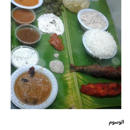
الوسوم