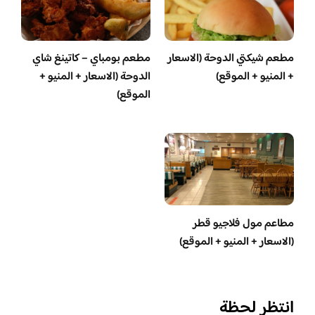
مطعم شيكتي الدوحة (الاسعار
مطعم بومباي – كاتينغ شاي
+ المنيو + الموقع)
الدوحة (الاسعار + المنيو +
الموقع)
مطاعم مول فلاجيو قطر
(الاسعار + المنيو + الموقع)
انتظر لحظة