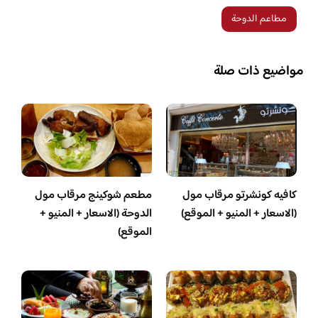
مطاعم الدوحة
مواضيع ذات صلة
كافيه كونشرتو مرقاب مول
مطعم شوكينج مرقاب مول
(الاسعار + المنيو + الموقع)
الدوحة (الاسعار + المنيو +
الموقع)