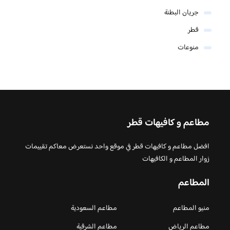
جريان البطنة
قطر
منوعات
مطاعم و كافيهات قطر
افضل مطاعم و كافيهات قطر في موقع واحد نستعرض معاكم تقييمات
زوار المطاعم و الكافيهات
المطاعم
منيو المطاعم
مطاعم السعودية
مطاعم الرياض
مطاعم الشرقية