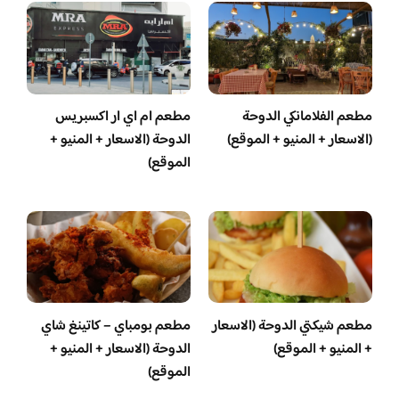
مطعم الفلامانكي الدوحة
مطعم ام اي ار اكسبريس
(الاسعار + المنيو + الموقع)
الدوحة (الاسعار + المنيو +
الموقع)
مطعم شيكتي الدوحة (الاسعار
مطعم بومباي – كاتينغ شاي
+ المنيو + الموقع)
الدوحة (الاسعار + المنيو +
الموقع)