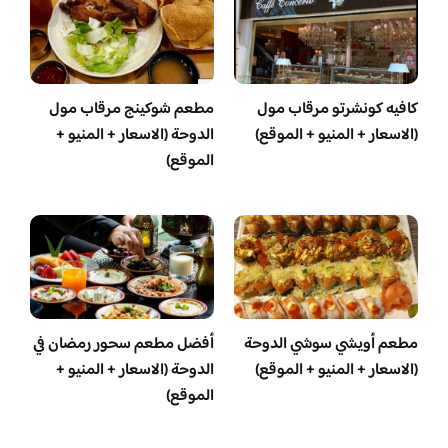
كافيه كونشرتو مرقاب مول
مطعم شوكينج مرقاب مول
(الاسعار + المنيو + الموقع)
الدوحة (الاسعار + المنيو +
الموقع)
مطعم أويشي سوشي الدوحة
أفضل مطعم سحور رمضان في
(الاسعار + المنيو + الموقع)
الدوحة (الاسعار + المنيو +
الموقع)