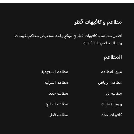
مطاعم و كافيهات قطر
افضل مطاعم و كافيهات قطر في موقع واحد نستعرض معاكم تقييمات
زوار المطاعم و الكافيهات
المطاعم
منيو المطاعم
مطاعم السعودية
مطاعم الرياض
مطاعم الشرقية
مطاعم دبي
مطاعم جدة
زووم الامارات
مطاعم الخليج
كافيهات جده
مطاعم قطر