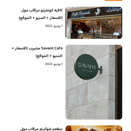
كافيه كونشرتو مرقاب مول
(الاسعار + المنيو + الموقع)
1 يونيو، 2022
Savant Cafe مشيرب (الاسعار +
المنيو + الموقع)
1 يونيو، 2022
مطعم شوكينج مرقاب مول