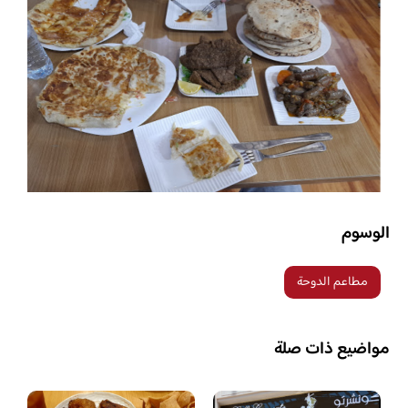
الوسوم
مطاعم الدوحة
مواضيع ذات صلة