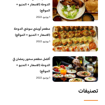
الدوحة (الاسعار + المنيو +
الموقع)
1 يونيو، 2022
مطعم أويشي سوشي الدوحة
(الاسعار + المنيو + الموقع)
1 يونيو، 2022
أفضل مطعم سحور رمضان في
الدوحة (الاسعار + المنيو +
الموقع)
1 يونيو، 2022
تصنيفات