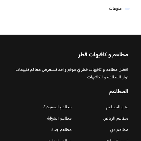
منوعات
مطاعم و كافيهات قطر
افضل مطاعم و كافيهات قطر في موقع واحد نستعرض معاكم تقييمات
زوار المطاعم و الكافيهات
المطاعم
منيو المطاعم
مطاعم السعودية
مطاعم الرياض
مطاعم الشرقية
مطاعم دبي
مطاعم جدة