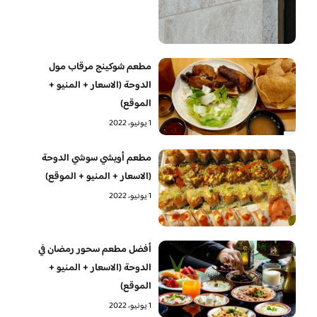
مطعم شوكينج مرقاب مول
الدوحة (الاسعار + المنيو +
الموقع)
1 يونيو، 2022
مطعم أويشي سوشي الدوحة
(الاسعار + المنيو + الموقع)
1 يونيو، 2022
أفضل مطعم سحور رمضان في
الدوحة (الاسعار + المنيو +
الموقع)
1 يونيو، 2022