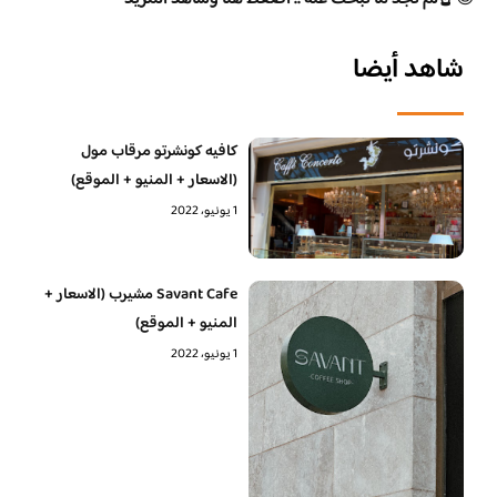
شاهد أيضا
كافيه كونشرتو مرقاب مول
(الاسعار + المنيو + الموقع)
1 يونيو، 2022
Savant Cafe مشيرب (الاسعار +
المنيو + الموقع)
1 يونيو، 2022