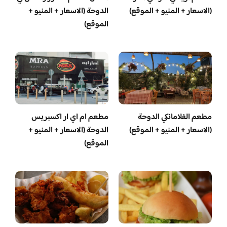
(الاسعار + المنيو + الموقع)
الدوحة (الاسعار + المنيو +
الموقع)
مطعم الفلامانكي الدوحة
مطعم ام اي ار اكسبريس
(الاسعار + المنيو + الموقع)
الدوحة (الاسعار + المنيو +
الموقع)