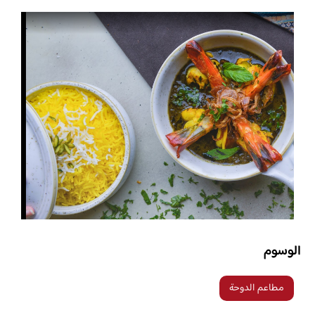
الوسوم
مطاعم الدوحة