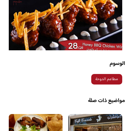
الوسوم
مطاعم الدوحة
مواضيع ذات صلة