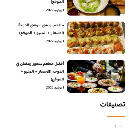
الموقع)
1 يونيو، 2022
مطعم أويشي سوشي الدوحة
(الاسعار + المنيو + الموقع)
1 يونيو، 2022
أفضل مطعم سحور رمضان في
الدوحة (الاسعار + المنيو +
الموقع)
1 يونيو، 2022
تصنيفات
1