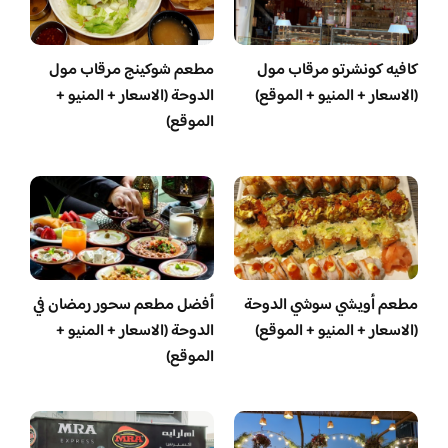
كافيه كونشرتو مرقاب مول
مطعم شوكينج مرقاب مول
(الاسعار + المنيو + الموقع)
الدوحة (الاسعار + المنيو +
الموقع)
مطعم أويشي سوشي الدوحة
أفضل مطعم سحور رمضان في
(الاسعار + المنيو + الموقع)
الدوحة (الاسعار + المنيو +
الموقع)