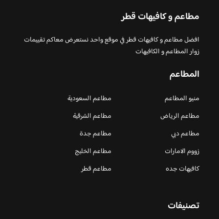
مطاعم و كافيهات قطر
افضل مطاعم و كافيهات قطر في موقع واحد نستعرض معاكم تقييمات
زوار المطاعم و الكافيهات
المطاعم
منيو المطاعم
مطاعم السعودية
مطاعم الرياض
مطاعم الشرقية
مطاعم دبي
مطاعم جدة
زووم الامارات
مطاعم الخليج
كافيهات جده
مطاعم قطر
تصنيفات