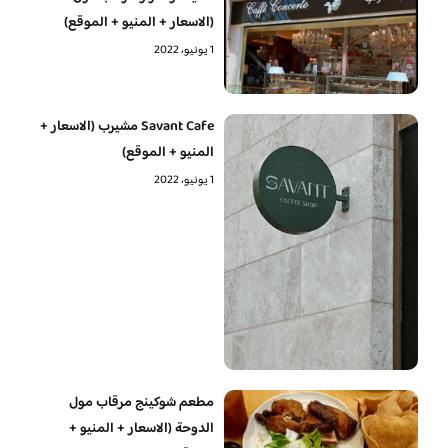
(الاسعار + المنيو + الموقع)
1 يونيو، 2022
Savant Cafe مشيرب (الاسعار +
المنيو + الموقع)
1 يونيو، 2022
مطعم شوكينج مرقاب مول
الدوحة (الاسعار + المنيو +