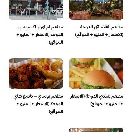
مطعم الفلامانكي الدوحة
مطعم ام اي ار اكسبريس
(الاسعار + المنيو + الموقع)
الدوحة (الاسعار + المنيو +
الموقع)
مطعم شيكتي الدوحة (الاسعار
مطعم بومباي – كاتينغ شاي
+ المنيو + الموقع)
الدوحة (الاسعار + المنيو +
الموقع)