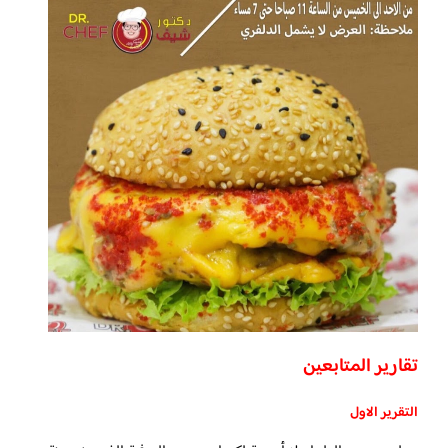
تقارير المتابعين
التقرير الاول