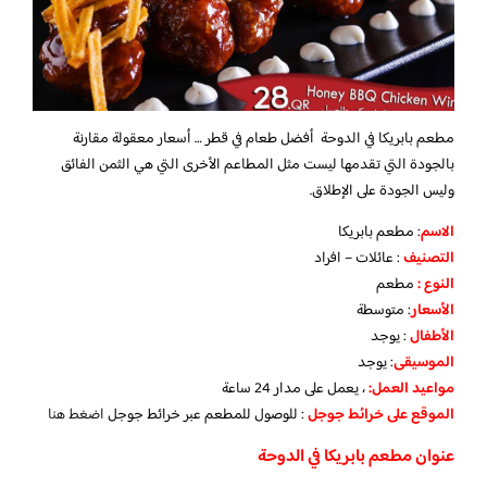
مطعم بابريكا في الدوحة أفضل طعام في قطر … أسعار معقولة مقارنة
بالجودة التي تقدمها ليست مثل المطاعم الأخرى التي هي الثمن الفائق
وليس الجودة على الإطلاق.
الاسم
: مطعم بابريكا
التصنيف
: عائلات – افراد
النوع :
مطعم
الأسعار
:
متوسطة
الأطفال
:
يوجد
الموسيقى
:
يوجد
مواعيد العمل:
، يعمل على مدار 24 ساعة
الموقع على خرائط جوجل
: للوصول للمطعم عبر خرائط جوجل
اضغط هنا
عنوان مطعم بابريكا في الدوحة