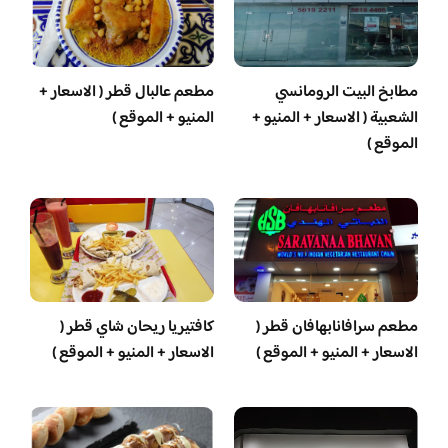
مطابخ البيت الرومانسي
مطعم عالبال قطر ( الاسعار +
الشعبية ( الاسعار + المنيو +
المنيو + الموقع )
الموقع )
مطعم سرافانابهافان قطر (
كافتيريا ريحان شاي قطر (
الاسعار + المنيو + الموقع )
الاسعار + المنيو + الموقع )