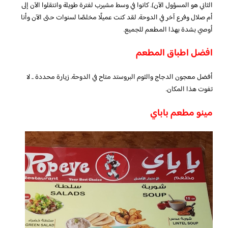
الثاني هو المسؤول الآن). كانوا في وسط مشيرب لفترة طويلة وانتقلوا الآن إلى
أم صلال وفرع آخر في الدوحة. لقد كنت عميلًا مخلصًا لسنوات حتى الآن وأنا
أوصي بشدة بهذا المطعم للجميع.
افضل اطباق المطعم
أفضل معجون الدجاج والثوم البروستد متاح في الدوحة. زيارة محددة .. لا
تفوت هذا المكان.
مينو مطعم باباي