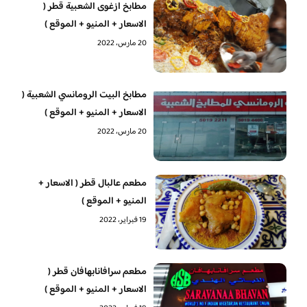
مطابخ ازغوى الشعبية قطر (
الاسعار + المنيو + الموقع )
20 مارس، 2022
مطابخ البيت الرومانسي الشعبية (
الاسعار + المنيو + الموقع )
20 مارس، 2022
مطعم عالبال قطر ( الاسعار +
المنيو + الموقع )
19 فبراير، 2022
مطعم سرافانابهافان قطر (
الاسعار + المنيو + الموقع )