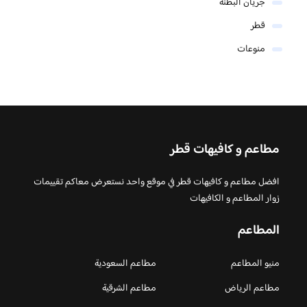
جريان البطنة
قطر
منوعات
مطاعم و كافيهات قطر
افضل مطاعم و كافيهات قطر في موقع واحد نستعرض معاكم تقييمات
زوار المطاعم و الكافيهات
المطاعم
منيو المطاعم
مطاعم السعودية
مطاعم الرياض
مطاعم الشرقية