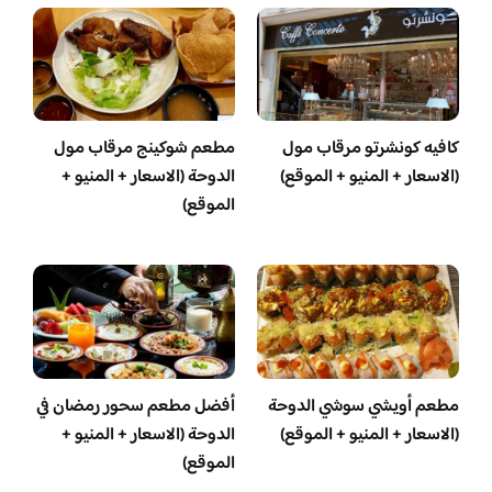
كافيه كونشرتو مرقاب مول
مطعم شوكينج مرقاب مول
(الاسعار + المنيو + الموقع)
الدوحة (الاسعار + المنيو +
الموقع)
مطعم أويشي سوشي الدوحة
أفضل مطعم سحور رمضان في
(الاسعار + المنيو + الموقع)
الدوحة (الاسعار + المنيو +
الموقع)