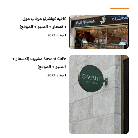
كافيه كونشرتو مرقاب مول
(الاسعار + المنيو + الموقع)
1 يونيو، 2022
Savant Cafe مشيرب (الاسعار +
المنيو + الموقع)
1 يونيو، 2022