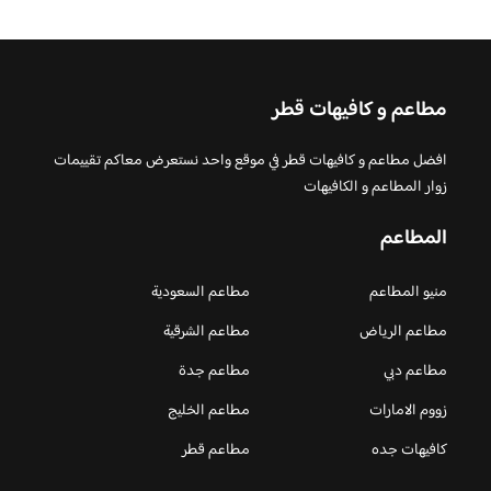
مطاعم و كافيهات قطر
افضل مطاعم و كافيهات قطر في موقع واحد نستعرض معاكم تقييمات
زوار المطاعم و الكافيهات
المطاعم
منيو المطاعم
مطاعم السعودية
مطاعم الرياض
مطاعم الشرقية
مطاعم دبي
مطاعم جدة
زووم الامارات
مطاعم الخليج
كافيهات جده
مطاعم قطر