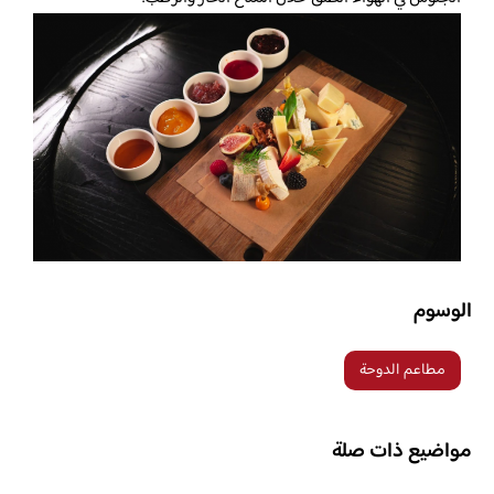
الوسوم
مطاعم الدوحة
مواضيع ذات صلة