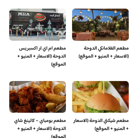
مطعم الفلامانكي الدوحة
مطعم ام اي ار اكسبريس
(الاسعار + المنيو + الموقع)
الدوحة (الاسعار + المنيو +
الموقع)
مطعم شيكتي الدوحة (الاسعار
مطعم بومباي – كاتينغ شاي
+ المنيو + الموقع)
الدوحة (الاسعار + المنيو +
الموقع)