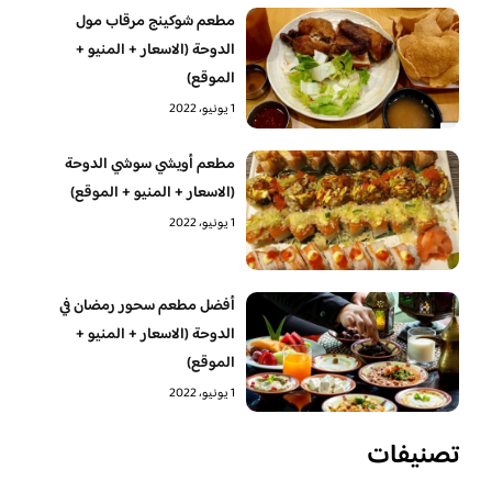
مطعم شوكينج مرقاب مول
الدوحة (الاسعار + المنيو +
الموقع)
1 يونيو، 2022
مطعم أويشي سوشي الدوحة
(الاسعار + المنيو + الموقع)
1 يونيو، 2022
أفضل مطعم سحور رمضان في
الدوحة (الاسعار + المنيو +
الموقع)
1 يونيو، 2022
تصنيفات