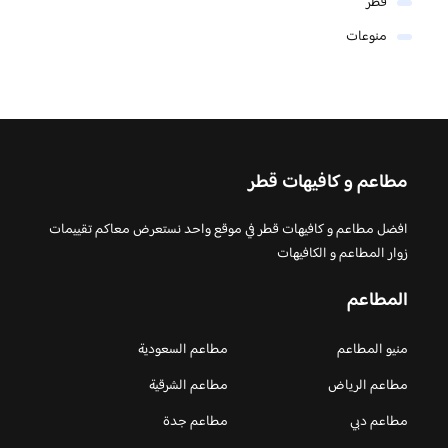
قطر
منوعات
مطاعم و كافيهات قطر
افضل مطاعم و كافيهات قطر في موقع واحد نستعرض معاكم تقييمات
زوار المطاعم و الكافيهات
المطاعم
منيو المطاعم
مطاعم السعودية
مطاعم الرياض
مطاعم الشرقية
مطاعم دبي
مطاعم جدة