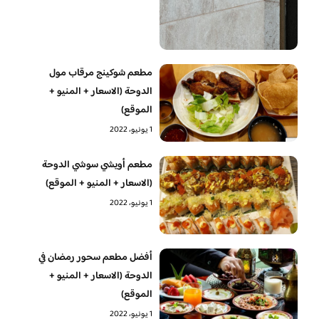
مطعم شوكينج مرقاب مول
الدوحة (الاسعار + المنيو +
الموقع)
1 يونيو، 2022
مطعم أويشي سوشي الدوحة
(الاسعار + المنيو + الموقع)
1 يونيو، 2022
أفضل مطعم سحور رمضان في
الدوحة (الاسعار + المنيو +
الموقع)
1 يونيو، 2022