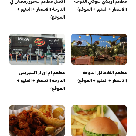
مطعم أويشي سوشي الدوحة
أفضل مطعم سحور رمضان في
(الاسعار + المنيو + الموقع)
الدوحة (الاسعار + المنيو +
الموقع)
مطعم الفلامانكي الدوحة
مطعم ام اي ار اكسبريس
(الاسعار + المنيو + الموقع)
الدوحة (الاسعار + المنيو +
الموقع)