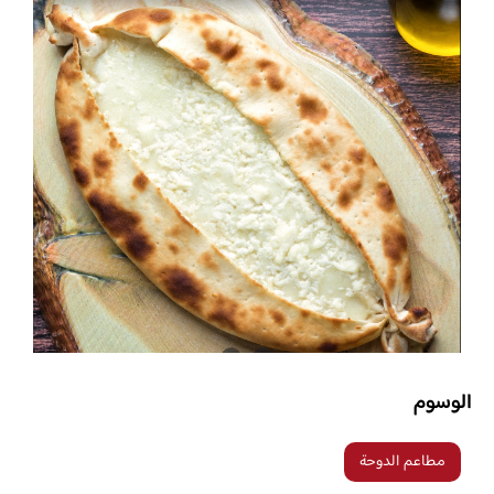
الوسوم
مطاعم الدوحة