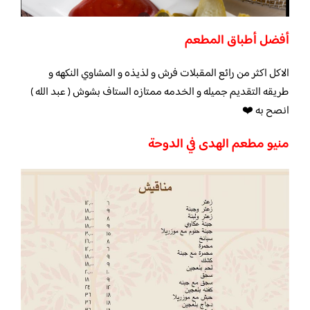
أفضل أطباق المطعم
الاكل اكثر من رائع المقبلات فرش و لذيذه و المشاوي النكهه و
طريقه التقديم جميله و الخدمه ممتازه الستاف بشوش ( عبد الله )
انصح به ❤️
منيو مطعم الهدى في الدوحة