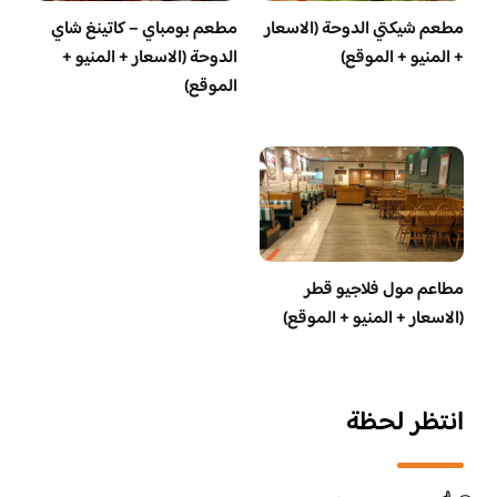
مطعم شيكتي الدوحة (الاسعار
مطعم بومباي – كاتينغ شاي
+ المنيو + الموقع)
الدوحة (الاسعار + المنيو +
الموقع)
مطاعم مول فلاجيو قطر
(الاسعار + المنيو + الموقع)
انتظر لحظة