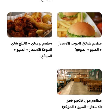
مطعم شيكتي الدوحة (الاسعار
مطعم بومباي – كاتينغ شاي
+ المنيو + الموقع)
الدوحة (الاسعار + المنيو +
الموقع)
مطاعم مول فلاجيو قطر
(الاسعار + المنيو + الموقع)