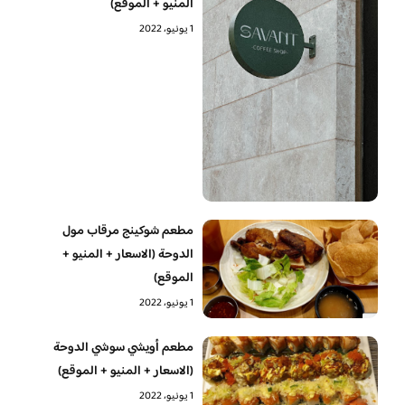
المنيو + الموقع)
1 يونيو، 2022
مطعم شوكينج مرقاب مول
الدوحة (الاسعار + المنيو +
الموقع)
1 يونيو، 2022
مطعم أويشي سوشي الدوحة
(الاسعار + المنيو + الموقع)
1 يونيو، 2022