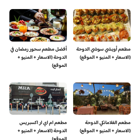
مطعم أويشي سوشي الدوحة
أفضل مطعم سحور رمضان في
(الاسعار + المنيو + الموقع)
الدوحة (الاسعار + المنيو +
الموقع)
مطعم الفلامانكي الدوحة
مطعم ام اي ار اكسبريس
(الاسعار + المنيو + الموقع)
الدوحة (الاسعار + المنيو +
الموقع)