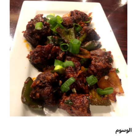
الوسوم