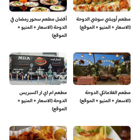
مطعم أويشي سوشي الدوحة
أفضل مطعم سحور رمضان في
(الاسعار + المنيو + الموقع)
الدوحة (الاسعار + المنيو +
الموقع)
مطعم الفلامانكي الدوحة
مطعم ام اي ار اكسبريس
(الاسعار + المنيو + الموقع)
الدوحة (الاسعار + المنيو +
الموقع)