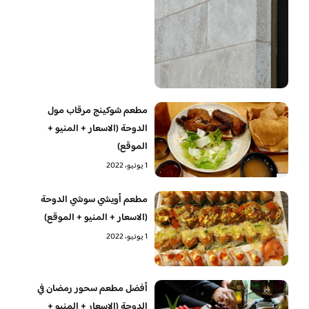
مطعم شوكينج مرقاب مول
الدوحة (الاسعار + المنيو +
الموقع)
1 يونيو، 2022
مطعم أويشي سوشي الدوحة
(الاسعار + المنيو + الموقع)
1 يونيو، 2022
أفضل مطعم سحور رمضان في
الدوحة (الاسعار + المنيو +