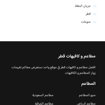
جريان البطنة
قطر
منوعات
مطاعم و كافيهات قطر
افضل مطاعم و كافيهات قطر في موقع واحد نستعرض معاكم تقييمات
زوار المطاعم و الكافيهات
المطاعم
منيو المطاعم
مطاعم السعودية
مطاعم الرياض
مطاعم الشرقية