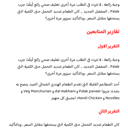
وجبة رائعة .. لا تتردد في الطلب مرة أخرى. تغليف صحي رائع أيضًا. جرب
Palak .. المفضل الجديد … كان الطعام شديد التحمل حتى الكمية التي
يستحقها مقابل السعر ، وبالتأكيد سيزور مرة أخرى؟
تقارير المتابعين
التقرير الاول
وجبة رائعة .. لا تتردد في الطلب مرة أخرى. تغليف صحي رائع أيضًا. جرب
Palak .. المفضل الجديد … كان الطعام شديد التحمل حتى الكمية التي
يستحقها مقابل السعر ، وبالتأكيد سيزور مرة أخرى؟
أحد المطاعم القليلة التي تقدم الطعام الهندي الشمالي الجيد. ينصح به
بشده. جربوا Palak paneer و dal makhani و Veg Manchurian و
Noodles و Handi Chicken. اعجبني كل منهم
التقرير الثاني
كان الطعام شديد التحمل حتى الكمية التي يستحقها مقابل السعر ، وبالتأكيد