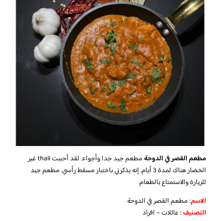
مطعم القصر في الدوحة
مطعم جيد جدا وأجواء. لقد أحببت thali غير
الخضار هناك لمدة 3 أيام. إنه يذكرني باختبار مسقط رأسي. مطعم جيد
للزيارة والاستمتاع بالطعام.
الاسم
: مطعم القصر في الدوحة
التصنيف
: عائلات – افراد