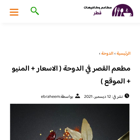
الرئيسية
›
الدوحة
›
مطعم القصر في الدوحة ( الاسعار + المنيو
+ الموقع )
نشر في: 12 ديسمبر، 2021
بواسطة:
ebraheem