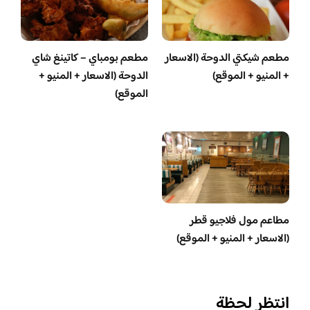
مطعم شيكتي الدوحة (الاسعار
مطعم بومباي – كاتينغ شاي
+ المنيو + الموقع)
الدوحة (الاسعار + المنيو +
الموقع)
مطاعم مول فلاجيو قطر
(الاسعار + المنيو + الموقع)
انتظر لحظة