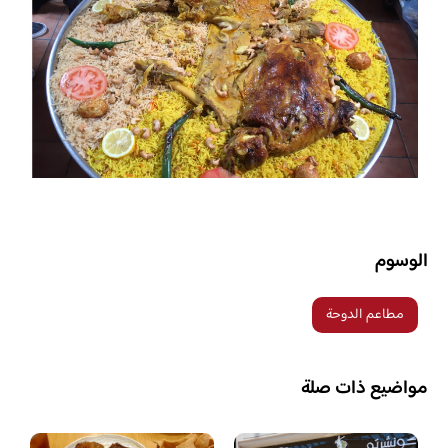
الوسوم
مطاعم الدوحة
مواضيع ذات صلة