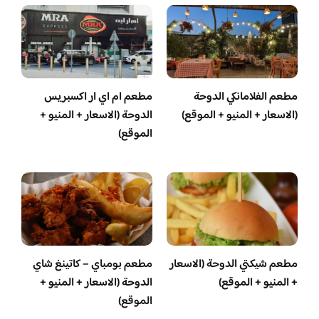
مطعم الفلامانكي الدوحة
مطعم ام اي ار اكسبريس
(الاسعار + المنيو + الموقع)
الدوحة (الاسعار + المنيو +
الموقع)
مطعم شيكتي الدوحة (الاسعار
مطعم بومباي – كاتينغ شاي
+ المنيو + الموقع)
الدوحة (الاسعار + المنيو +
الموقع)