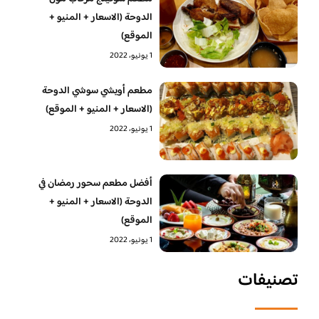
الدوحة (الاسعار + المنيو +
الموقع)
1 يونيو، 2022
مطعم أويشي سوشي الدوحة
(الاسعار + المنيو + الموقع)
1 يونيو، 2022
أفضل مطعم سحور رمضان في
الدوحة (الاسعار + المنيو +
الموقع)
1 يونيو، 2022
تصنيفات