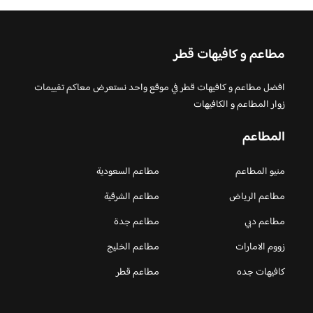
مطاعم و كافيهات قطر
افضل مطاعم و كافيهات قطر في موقع واحد نستعرض معاكم تقييمات
زوار المطاعم و الكافيهات
المطاعم
منيو المطاعم
مطاعم السعودية
مطاعم الرياض
مطاعم الشرقية
مطاعم دبي
مطاعم جدة
زووم الامارات
مطاعم الخليج
كافيهات جده
مطاعم قطر