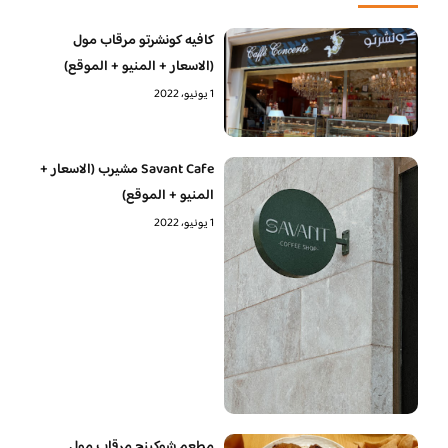
كافيه كونشرتو مرقاب مول
(الاسعار + المنيو + الموقع)
1 يونيو، 2022
Savant Cafe مشيرب (الاسعار +
المنيو + الموقع)
1 يونيو، 2022
مطعم شوكينج مرقاب مول