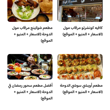
كافيه كونشرتو مرقاب مول
مطعم شوكينج مرقاب مول
(الاسعار + المنيو + الموقع)
الدوحة (الاسعار + المنيو +
الموقع)
مطعم أويشي سوشي الدوحة
أفضل مطعم سحور رمضان في
(الاسعار + المنيو + الموقع)
الدوحة (الاسعار + المنيو +
الموقع)