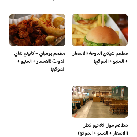
مطعم شيكتي الدوحة (الاسعار
مطعم بومباي – كاتينغ شاي
+ المنيو + الموقع)
الدوحة (الاسعار + المنيو +
الموقع)
مطاعم مول فلاجيو قطر
(الاسعار + المنيو + الموقع)