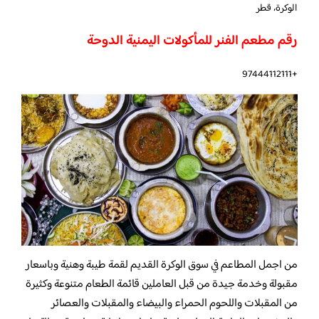
الوكرة، قطر
رقم مطعم الفنر للمأكولات اليمنية الدوحة
+97444112111
من اجمل المطاعم في سوق الوكرة القديم لقمة طيبة وهنية وباسعار
مقبولة وخدمة جيدة من قبل العاملين قائمة الطعام متنوعة وكثيرة
من المقبلات واللحوم الحمراء والبيضاء والمقبلات والعصائر