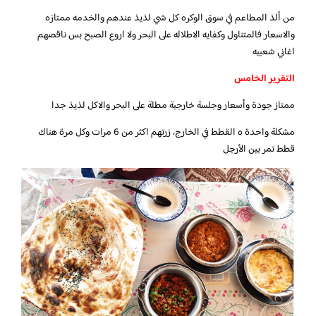
من ألذ المطاعم في سوق الوكره كل شي لذيذ عندهم والخدمه ممتازه
والاسعار فالمتناول وكفايه الاطلاله على البحر ولا اروع الصبح بس ناقصهم
اغاني شعبيه
التقرير الخامس
ممتاز جودة وأسعار وجلسة خارجية مطلة على البحر والاكل لذيذ جدا
مشكلة واحدة ه القطط في الخارج، زرتهم اكثر من 6 مرات وكل مرة هناك
قطط تمر بين الأرجل