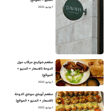
المنيو + الموقع)
1 يونيو، 2022
مطعم شوكينج مرقاب مول
الدوحة (الاسعار + المنيو +
الموقع)
1 يونيو، 2022
مطعم أويشي سوشي الدوحة
(الاسعار + المنيو + الموقع)
1 يونيو، 2022