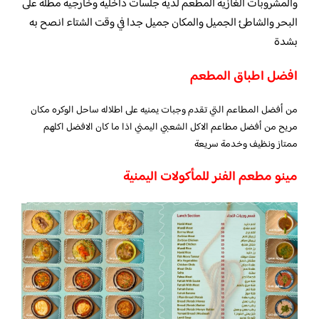
والمشروبات الغازية المطعم لدية جلسات داخلية وخارجية مطلة على
البحر والشاطئ الجميل والمكان جميل جدا في وقت الشتاء انصح به
بشدة
افضل اطباق المطعم
من أفضل المطاعم التي تقدم وجبات يمنيه على اطلاله ساحل الوكره مكان
مريح من أفضل مطاعم الاكل الشعبي اليمني اذا ما كان الافضل اكلهم
ممتاز ونظيف وخدمة سريعة
مينو مطعم الفنر للمأكولات اليمنية