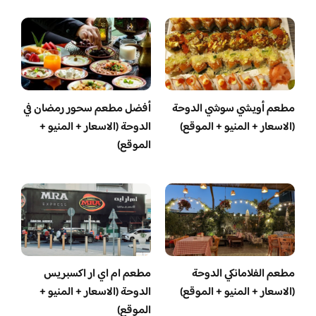
مطعم أويشي سوشي الدوحة
أفضل مطعم سحور رمضان في
(الاسعار + المنيو + الموقع)
الدوحة (الاسعار + المنيو +
الموقع)
مطعم الفلامانكي الدوحة
مطعم ام اي ار اكسبريس
(الاسعار + المنيو + الموقع)
الدوحة (الاسعار + المنيو +
الموقع)