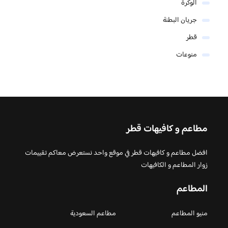
الوكرة
جريان البطنة
قطر
منوعات
مطاعم و كافيهات قطر
افضل مطاعم و كافيهات قطر في موقع واحد نستعرض معاكم تقييمات
زوار المطاعم و الكافيهات
المطاعم
منيو المطاعم
مطاعم السعودية