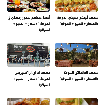
مطعم أويشي سوشي الدوحة
أفضل مطعم سحور رمضان في
(الاسعار + المنيو + الموقع)
الدوحة (الاسعار + المنيو +
الموقع)
مطعم الفلامانكي الدوحة
مطعم ام اي ار اكسبريس
(الاسعار + المنيو + الموقع)
الدوحة (الاسعار + المنيو +
الموقع)