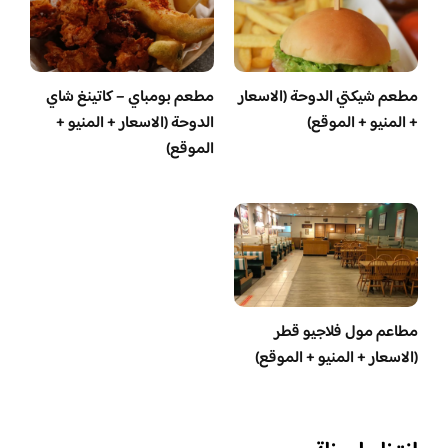
مطعم شيكتي الدوحة (الاسعار
مطعم بومباي – كاتينغ شاي
+ المنيو + الموقع)
الدوحة (الاسعار + المنيو +
الموقع)
مطاعم مول فلاجيو قطر
(الاسعار + المنيو + الموقع)