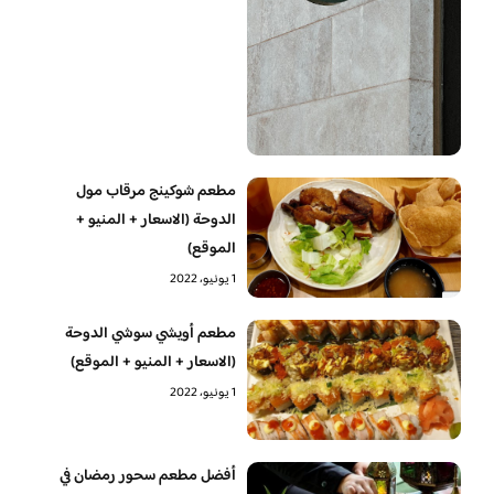
مطعم شوكينج مرقاب مول
الدوحة (الاسعار + المنيو +
الموقع)
1 يونيو، 2022
مطعم أويشي سوشي الدوحة
(الاسعار + المنيو + الموقع)
1 يونيو، 2022
أفضل مطعم سحور رمضان في