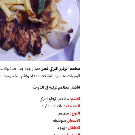
مطعم الرفاع التركي قطر
ممتاز جدا جدا جدا. والاستف
الوجبات مناسب للعائلات. اعداد ولائم. لما تروحوا
افضل مطاعم تركية في الدوحة
الاسم
: مطعم الرفاع التركي
التصنيف
: عائلات – افراد
النوع :
مطعم
الأسعار
:
متوسطة
الأطفال
:
يوجد