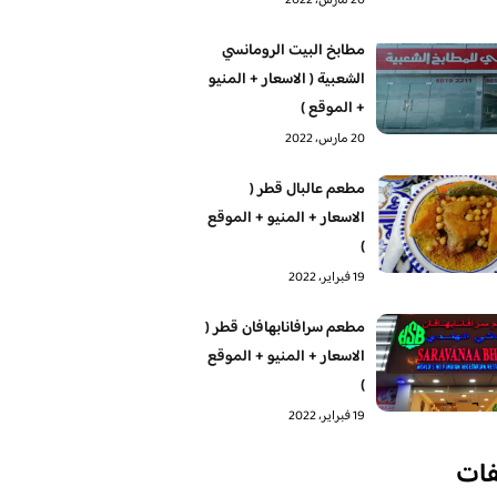
20 مارس، 2022
مطابخ البيت الرومانسي
الشعبية ( الاسعار + المنيو
+ الموقع )
20 مارس، 2022
مطعم عالبال قطر (
الاسعار + المنيو + الموقع
)
19 فبراير، 2022
مطعم سرافانابهافان قطر (
الاسعار + المنيو + الموقع
)
19 فبراير، 2022
فات