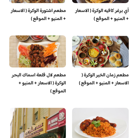
آي برغر كافيه الوكرة ( الاسعار
مطعم اشتورة الوكرة ( الاسعار
+ المنيو + الموقع )
+ المنيو + الموقع )
مطعم زمان الخير الوكرة (
مطعم لال قلعة اسماك البحر
الاسعار + المنيو + الموقع )
الوكرة ( الاسعار + المنيو +
الموقع )