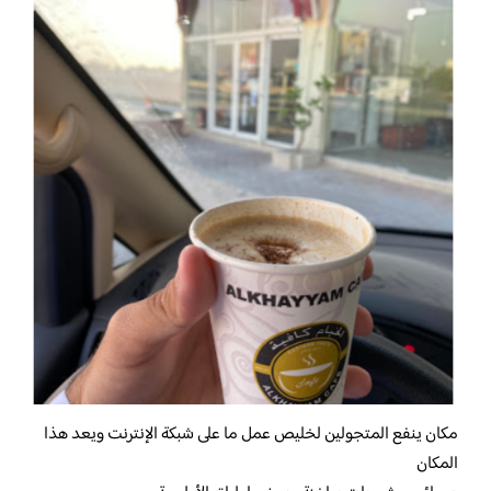
مكان ينفع المتجولين لخليص عمل ما على شبكة الإنترنت ويعد هذا
المكان