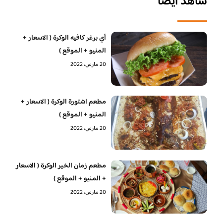
شاهد أيضا
آي برغر كافيه الوكرة ( الاسعار +
المنيو + الموقع )
20 مارس، 2022
مطعم اشتورة الوكرة ( الاسعار +
المنيو + الموقع )
20 مارس، 2022
مطعم زمان الخير الوكرة ( الاسعار
+ المنيو + الموقع )
20 مارس، 2022