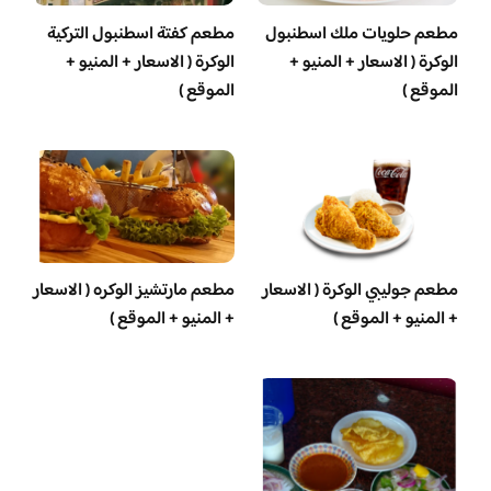
‏مطعم حلويات ملك اسطنبول
مطعم كفتة اسطنبول التركية
الوكرة ( الاسعار + المنيو +
الوكرة ( الاسعار + المنيو +
الموقع )
الموقع )
مطعم جوليبي الوكرة ( الاسعار
مطعم مارتشيز الوكره ( الاسعار
+ المنيو + الموقع )
+ المنيو + الموقع )