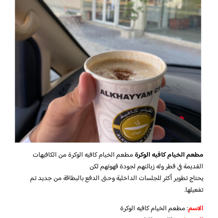
مطعم الخيام كافيه الوكرة
مطعم الخيام كافيه الوكرة من الكافيهات
القديمة في قطر وله زبائنهم لجودة قهوتهم لكن
يحتاج تطوير أكثر للجلسات الداخلية وحتى الدفع بالبطاقة من جديد تم
تفعيلها.
الاسم
: مطعم الخيام كافيه الوكرة