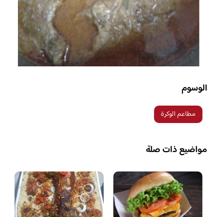
الوسوم
مطاعم الوكرة
مواضيع ذات صلة