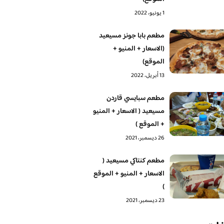
1 يونيو، 2022
مطعم بابا جونز مسيعيد
(الاسعار + المنيو +
الموقع)
13 أبريل، 2022
مطعم سبايسي قاردن
مسيعيد ( الاسعار + المنيو
+ الموقع )
26 ديسمبر، 2021
مطعم كنتاكي مسيعيد (
الاسعار + المنيو + الموقع
)
23 ديسمبر، 2021