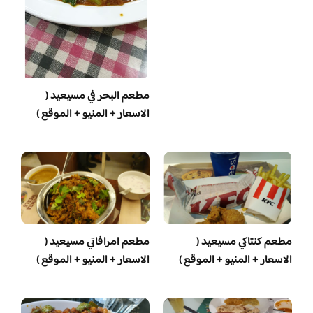
مطعم البحر في مسيعيد (
الاسعار + المنيو + الموقع )
مطعم كنتاكي مسيعيد (
مطعم امرافاتي مسيعيد (
الاسعار + المنيو + الموقع )
الاسعار + المنيو + الموقع )