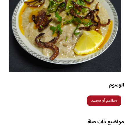
الوسوم
مطاعم أم سيعيد
مواضيع ذات صلة