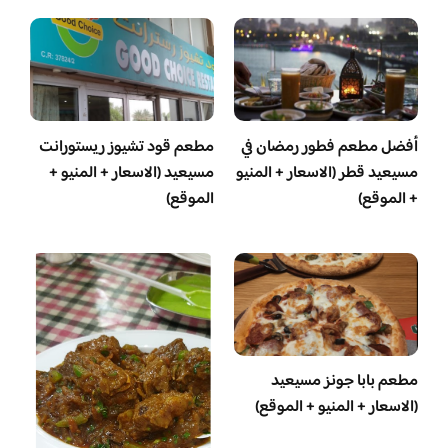
أفضل مطعم فطور رمضان في
مطعم قود تشيوز ريستورانت
مسيعيد قطر (الاسعار + المنيو
مسيعيد (الاسعار + المنيو +
+ الموقع)
الموقع)
مطعم بابا جونز مسيعيد
(الاسعار + المنيو + الموقع)