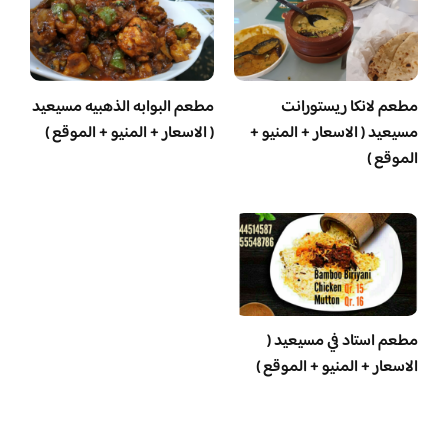
مطعم لانكا ريستورانت
مطعم البوابه الذهبيه مسيعيد
مسيعيد ( الاسعار + المنيو +
( الاسعار + المنيو + الموقع )
الموقع )
مطعم استاد في مسيعيد (
الاسعار + المنيو + الموقع )