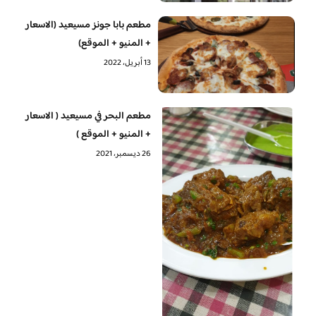
مطعم بابا جونز مسيعيد (الاسعار
+ المنيو + الموقع)
13 أبريل، 2022
مطعم البحر في مسيعيد ( الاسعار
+ المنيو + الموقع )
26 ديسمبر، 2021