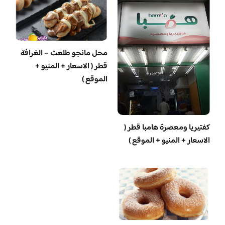
محل مانجو طلعت – الغرافة
قطر ( الاسعار + المنيو +
الموقع )
‏كفتيريا ومعصرة هامبا قطر (
الاسعار + المنيو + الموقع )