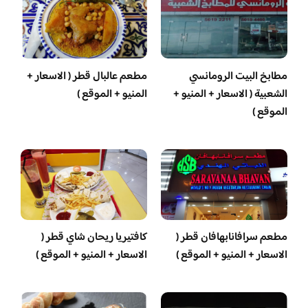
مطابخ البيت الرومانسي
مطعم عالبال قطر ( الاسعار +
الشعبية ( الاسعار + المنيو +
المنيو + الموقع )
الموقع )
مطعم سرافانابهافان قطر (
كافتيريا ريحان شاي قطر (
الاسعار + المنيو + الموقع )
الاسعار + المنيو + الموقع )