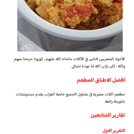
الأخوة المصريين فنانين في الأكلات ماشاء الله عليهم ، كورونا حرمتنا منهم
والله ، لكن بإذن الله لنا عودة تحياتي
افضل الاطباق المطعم
مطعم اكلات مصريه فى متناول الجميع خاصة العزاب يقدم سندويتشات
شاورمة رائعة
تقارير المتابعين
التقرير الاول