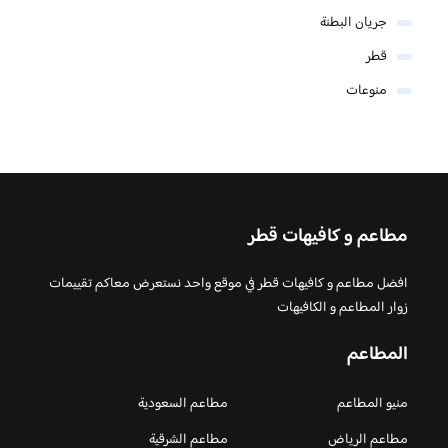
جريان البطنة
قطر
منوعات
مطاعم و كافيهات قطر
افضل مطاعم و كافيهات قطر في موقع واحد نستعرض معاكم تقييمات
زوار المطاعم و الكافيهات
المطاعم
منيو المطاعم
مطاعم السعودية
مطاعم الرياض
مطاعم الشرقية