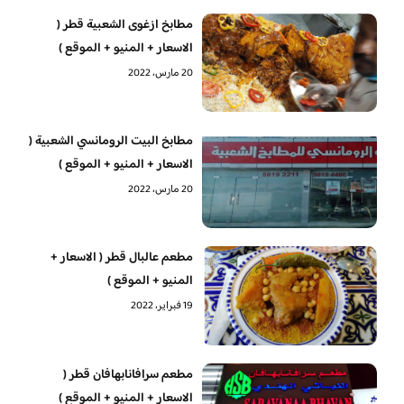
مطابخ ازغوى الشعبية قطر (
الاسعار + المنيو + الموقع )
20 مارس، 2022
مطابخ البيت الرومانسي الشعبية (
الاسعار + المنيو + الموقع )
20 مارس، 2022
مطعم عالبال قطر ( الاسعار +
المنيو + الموقع )
19 فبراير، 2022
مطعم سرافانابهافان قطر (
الاسعار + المنيو + الموقع )