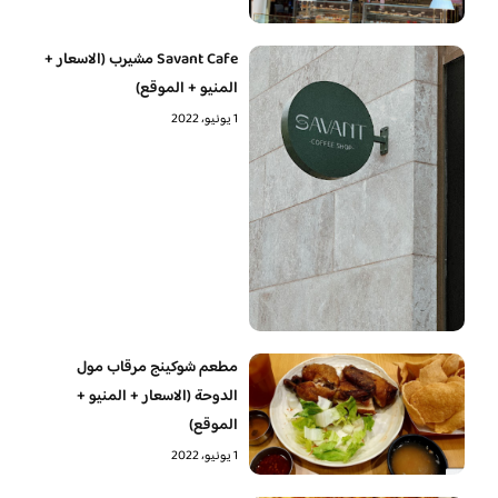
Savant Cafe مشيرب (الاسعار +
المنيو + الموقع)
1 يونيو، 2022
مطعم شوكينج مرقاب مول
الدوحة (الاسعار + المنيو +
الموقع)
1 يونيو، 2022