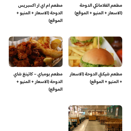
مطعم الفلامانكي الدوحة
مطعم ام اي ار اكسبريس
(الاسعار + المنيو + الموقع)
الدوحة (الاسعار + المنيو +
الموقع)
مطعم شيكتي الدوحة (الاسعار
مطعم بومباي – كاتينغ شاي
+ المنيو + الموقع)
الدوحة (الاسعار + المنيو +
الموقع)