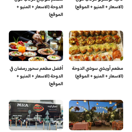
(الاسعار + المنيو + الموقع)
الدوحة (الاسعار + المنيو +
الموقع)
مطعم أويشي سوشي الدوحة
أفضل مطعم سحور رمضان في
(الاسعار + المنيو + الموقع)
الدوحة (الاسعار + المنيو +
الموقع)