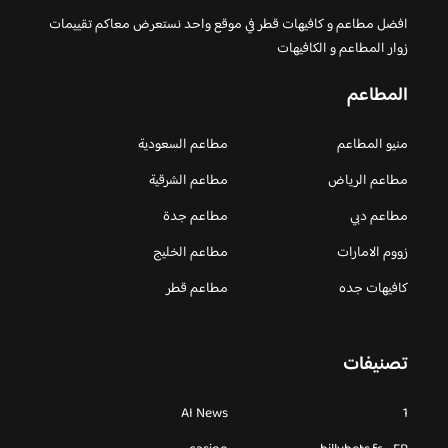
افضل مطاعم و كافيهات قطر في موقع واحد نستعرض معاكم تقييمات
زوار المطاعم و الكافيهات
المطاعم
منيو المطاعم
مطاعم السعودية
مطاعم الرياض
مطاعم الشرقية
مطاعم دبي
مطاعم جدة
زووم الامارات
مطاعم الخليج
كافيهات جده
مطاعم قطر
تصنيفات
AI News
1