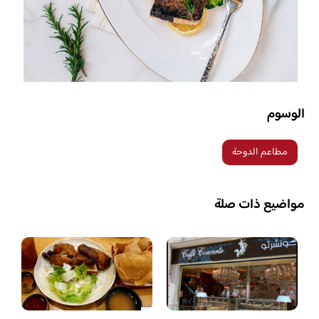
الوسوم
مطاعم الدوحة
مواضيع ذات صلة