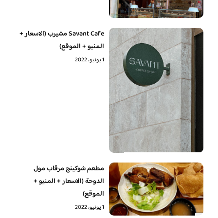
Savant Cafe مشيرب (الاسعار +
المنيو + الموقع)
1 يونيو، 2022
مطعم شوكينج مرقاب مول
الدوحة (الاسعار + المنيو +
الموقع)
1 يونيو، 2022