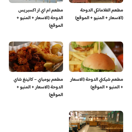
مطعم الفلامانكي الدوحة
مطعم ام اي ار اكسبريس
(الاسعار + المنيو + الموقع)
الدوحة (الاسعار + المنيو +
الموقع)
مطعم شيكتي الدوحة (الاسعار
مطعم بومباي – كاتينغ شاي
+ المنيو + الموقع)
الدوحة (الاسعار + المنيو +
الموقع)