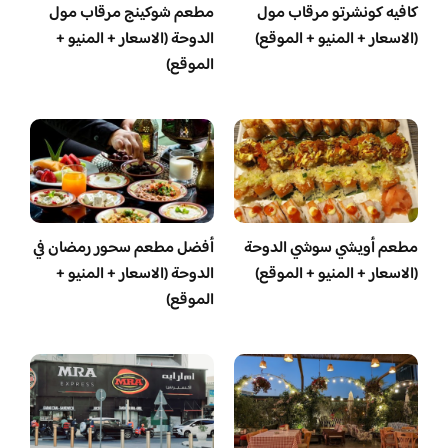
كافيه كونشرتو مرقاب مول
مطعم شوكينج مرقاب مول
(الاسعار + المنيو + الموقع)
الدوحة (الاسعار + المنيو +
الموقع)
مطعم أويشي سوشي الدوحة
أفضل مطعم سحور رمضان في
(الاسعار + المنيو + الموقع)
الدوحة (الاسعار + المنيو +
الموقع)