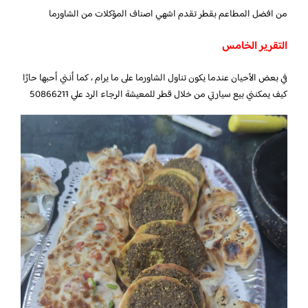
من افضل المطاعم بقطر تقدم اشهي اصناف المؤكلات من الشاورما
التقرير الخامس
في بعض الأحيان عندما يكون تناول الشاورما على ما يرام ، كما أنني أحبها حارًا
كيف يمكنني بيع سيارتي من خلال قطر للمعيشة الرجاء الرد علي 50866211