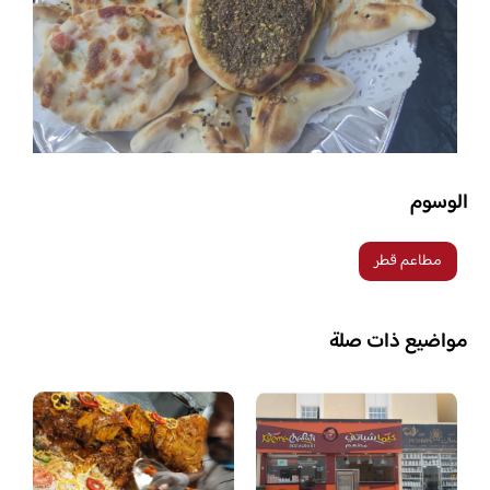
الوسوم
مطاعم قطر
مواضيع ذات صلة