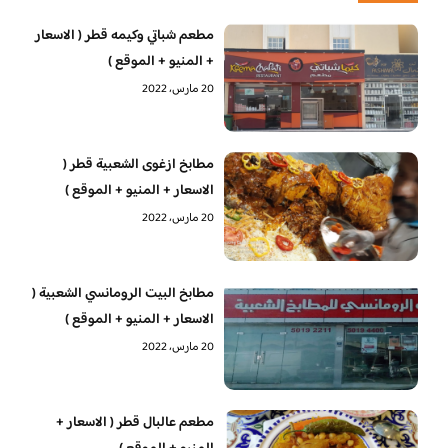
مطعم شباتي وكيمه قطر ( الاسعار
+ المنيو + الموقع )
20 مارس، 2022
مطابخ ازغوى الشعبية قطر (
الاسعار + المنيو + الموقع )
20 مارس، 2022
مطابخ البيت الرومانسي الشعبية (
الاسعار + المنيو + الموقع )
20 مارس، 2022
مطعم عالبال قطر ( الاسعار +