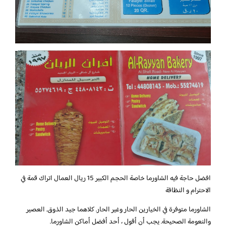
افضل حاجة فيه الشاورما خاصة الحجم الكبير 15 ريال العمال اتراك قمة في
الاحترام و النظافة
الشاورما متوفرة في الخيارين الحار وغير الحار. كلاهما جيد الذوق. العصير
والنعومة الصحيحة. يجب أن أقول ، أحد أفضل أماكن الشاورما.