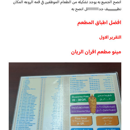
انصح الجميع به يوجد تشكيله من الطعام الموظفين في قمه الروعه المكان
نظييييييييف جدااااااااالل انصح به
افضل اطباق المطعم
التقرير الاول
مينو مطعم افران الريان