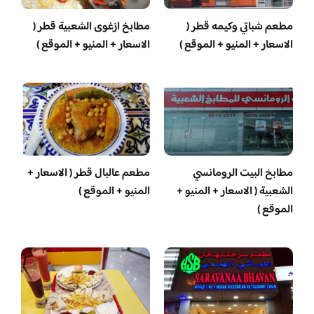
مطعم شباتي وكيمه قطر (
مطابخ ازغوى الشعبية قطر (
الاسعار + المنيو + الموقع )
الاسعار + المنيو + الموقع )
مطابخ البيت الرومانسي
مطعم عالبال قطر ( الاسعار +
الشعبية ( الاسعار + المنيو +
المنيو + الموقع )
الموقع )