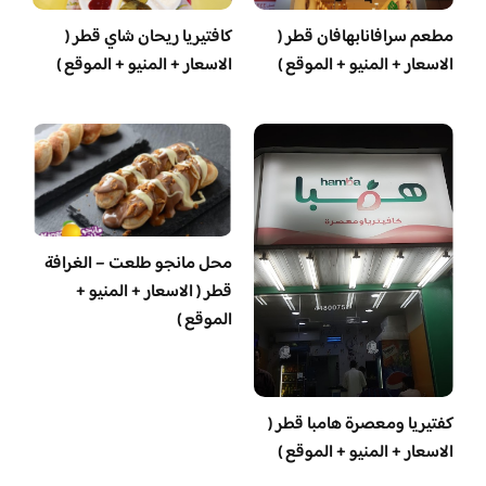
مطعم سرافانابهافان قطر (
كافتيريا ريحان شاي قطر (
الاسعار + المنيو + الموقع )
الاسعار + المنيو + الموقع )
محل مانجو طلعت – الغرافة
قطر ( الاسعار + المنيو +
الموقع )
‏كفتيريا ومعصرة هامبا قطر (
الاسعار + المنيو + الموقع )