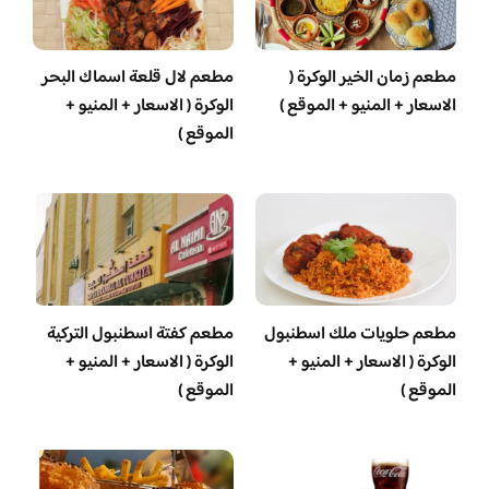
مطعم زمان الخير الوكرة (
مطعم لال قلعة اسماك البحر
الاسعار + المنيو + الموقع )
الوكرة ( الاسعار + المنيو +
الموقع )
‏مطعم حلويات ملك اسطنبول
مطعم كفتة اسطنبول التركية
الوكرة ( الاسعار + المنيو +
الوكرة ( الاسعار + المنيو +
الموقع )
الموقع )