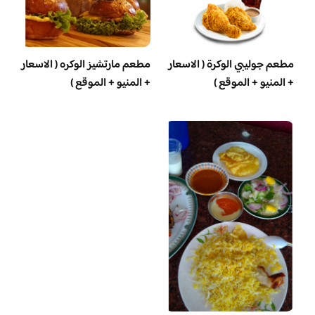
مطعم جوليبي الوكرة ( الاسعار
مطعم مارتشيز الوكره ( الاسعار
+ المنيو + الموقع )
+ المنيو + الموقع )