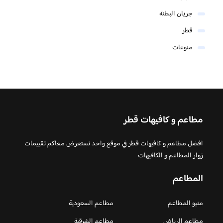
جريان البطنة
قطر
منوعات
مطاعم و كافيهات قطر
افضل مطاعم و كافيهات قطر في موقع واحد نستعرض معاكم تقييمات
زوار المطاعم و الكافيهات
المطاعم
منيو المطاعم
مطاعم السعودية
مطاعم الرياض
مطاعم الشرقية