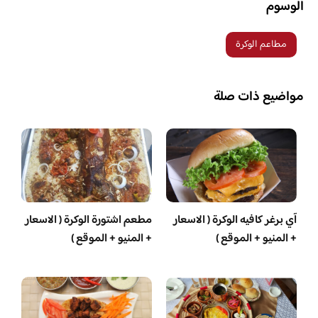
الوسوم
مطاعم الوكرة
مواضيع ذات صلة
آي برغر كافيه الوكرة ( الاسعار
مطعم اشتورة الوكرة ( الاسعار
+ المنيو + الموقع )
+ المنيو + الموقع )