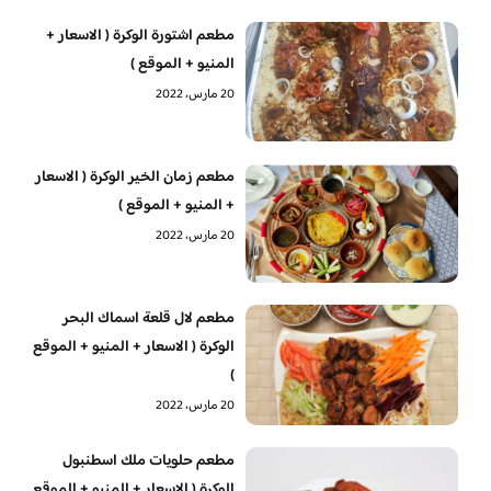
مطعم اشتورة الوكرة ( الاسعار +
المنيو + الموقع )
20 مارس، 2022
مطعم زمان الخير الوكرة ( الاسعار
+ المنيو + الموقع )
20 مارس، 2022
مطعم لال قلعة اسماك البحر
الوكرة ( الاسعار + المنيو + الموقع
)
20 مارس، 2022
‏مطعم حلويات ملك اسطنبول
الوكرة ( الاسعار + المنيو + الموقع