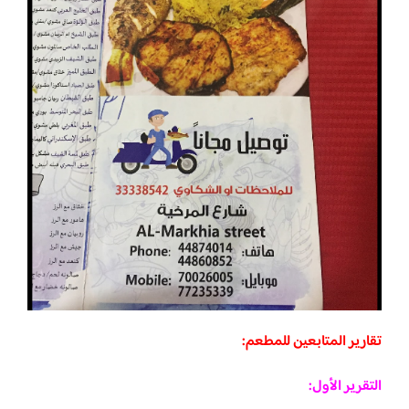
تقارير المتابعين للمطعم:
التقرير الأول: