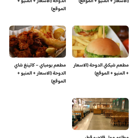
(الاسعار + المنيو + الموقع)
الدوحة (الاسعار + المنيو +
الموقع)
مطعم شيكتي الدوحة (الاسعار
مطعم بومباي – كاتينغ شاي
+ المنيو + الموقع)
الدوحة (الاسعار + المنيو +
الموقع)
مطاعم مول فلاجيو قطر