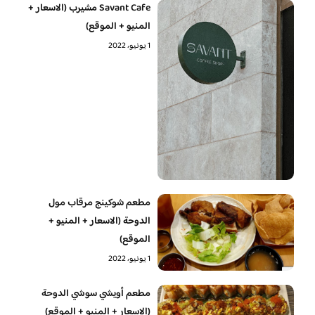
Savant Cafe مشيرب (الاسعار +
المنيو + الموقع)
1 يونيو، 2022
مطعم شوكينج مرقاب مول
الدوحة (الاسعار + المنيو +
الموقع)
1 يونيو، 2022
مطعم أويشي سوشي الدوحة
(الاسعار + المنيو + الموقع)