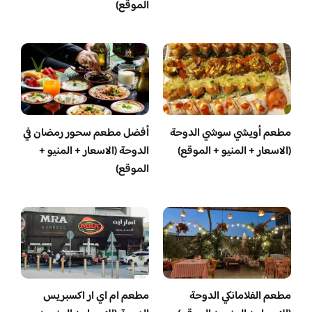
الموقع)
مطعم أويشي سوشي الدوحة
أفضل مطعم سحور رمضان في
(الاسعار + المنيو + الموقع)
الدوحة (الاسعار + المنيو +
الموقع)
مطعم الفلامانكي الدوحة
مطعم ام اي ار اكسبريس