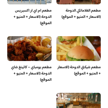
مطعم الفلامانكي الدوحة
مطعم ام اي ار اكسبريس
(الاسعار + المنيو + الموقع)
الدوحة (الاسعار + المنيو +
الموقع)
مطعم شيكتي الدوحة (الاسعار
مطعم بومباي – كاتينغ شاي
+ المنيو + الموقع)
الدوحة (الاسعار + المنيو +
الموقع)