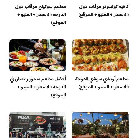
كافيه كونشرتو مرقاب مول
مطعم شوكينج مرقاب مول
(الاسعار + المنيو + الموقع)
الدوحة (الاسعار + المنيو +
الموقع)
مطعم أويشي سوشي الدوحة
أفضل مطعم سحور رمضان في
(الاسعار + المنيو + الموقع)
الدوحة (الاسعار + المنيو +
الموقع)