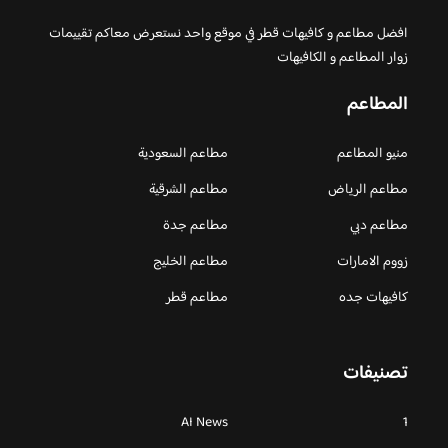
افضل مطاعم و كافيهات قطر في موقع واحد نستعرض معاكم تقييمات
زوار المطاعم و الكافيهات
المطاعم
منيو المطاعم
مطاعم السعودية
مطاعم الرياض
مطاعم الشرقية
مطاعم دبي
مطاعم جدة
زووم الامارات
مطاعم الخليج
كافيهات جده
مطاعم قطر
تصنيفات
AI News
1