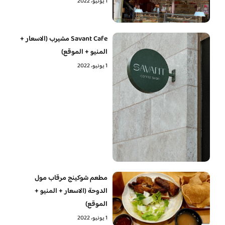
1 يونيو، 2022
Savant Cafe مشيرب (الاسعار +
المنيو + الموقع)
1 يونيو، 2022
مطعم شوكينج مرقاب مول
الدوحة (الاسعار + المنيو +
الموقع)
1 يونيو، 2022