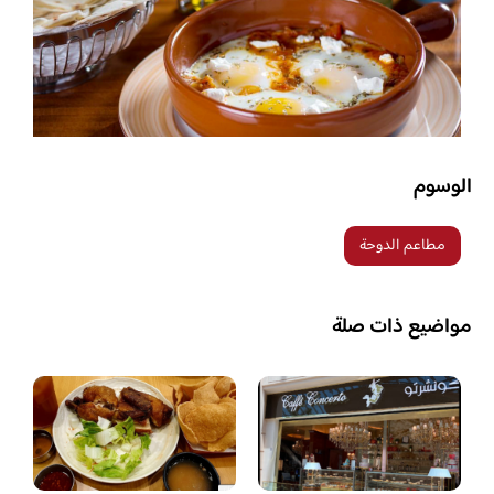
الوسوم
مطاعم الدوحة
مواضيع ذات صلة