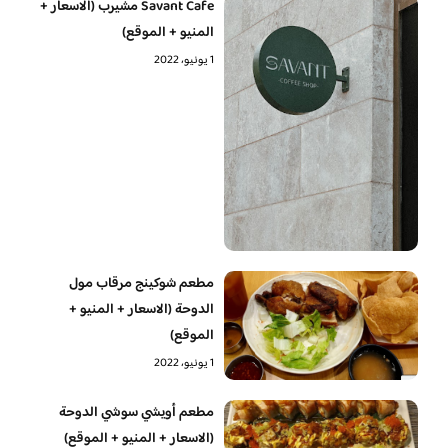
Savant Cafe مشيرب (الاسعار +
المنيو + الموقع)
1 يونيو، 2022
مطعم شوكينج مرقاب مول
الدوحة (الاسعار + المنيو +
الموقع)
1 يونيو، 2022
مطعم أويشي سوشي الدوحة
(الاسعار + المنيو + الموقع)