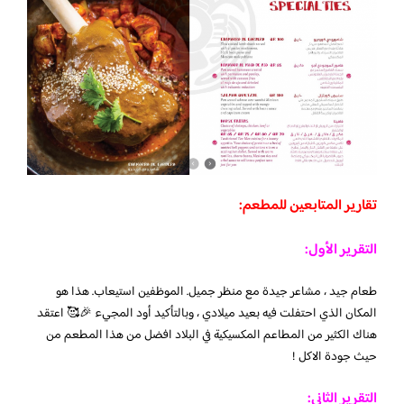
تقارير المتابعين للمطعم:
التقرير الأول:
طعام جيد ، مشاعر جيدة مع منظر جميل. الموظفين استيعاب. هذا هو
المكان الذي احتفلت فيه بعيد ميلادي ، وبالتأكيد أود المجيء 🎉🥰
اعتقد
هناك الكثير من المطاعم المكسيكية في البلاد افضل من هذا المطعم من
حيث جودة الاكل !
التقرير الثاني: