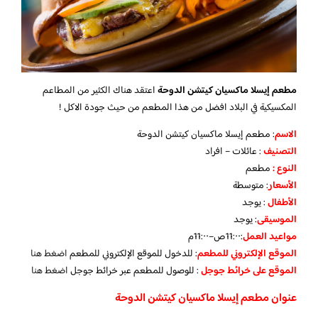
مطعم إيسلا ماكسيان كيتشن الدوحة
اعتقد هناك الكثير من المطاعم
المكسيكية في البلاد افضل من هذا المطعم من حيث جودة الاكل !
الاسم
: مطعم إيسلا ماكسيان كيتشن الدوحة
التصنيف
: عائلات – افراد
النوع :
مطعم
الأسعار
:
متوسطة
الأطفال
:
يوجد
الموسيقى
:
يوجد
مواعيد العمل
:11:٠٠ص–11:٠٠م
الموقع الإلكتروني للمطعم
: للدخول للموقع الإلكتروني للمطعم
اضغط هنا
الموقع على خرائط جوجل
: للوصول للمطعم عبر خرائط جوجل
اضغط هنا
عنوان مطعم إيسلا ماكسيان كيتشن الدوحة