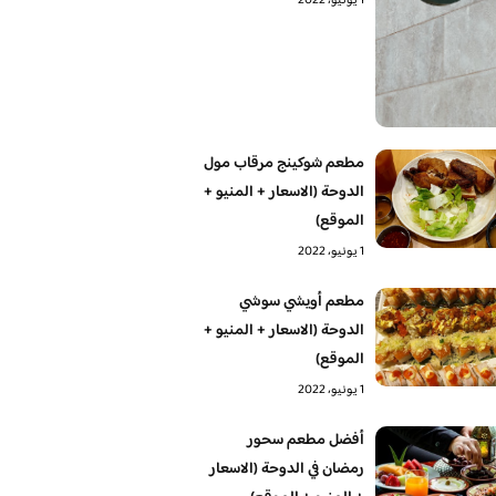
1 يونيو، 2022
مطعم شوكينج مرقاب مول
الدوحة (الاسعار + المنيو +
الموقع)
1 يونيو، 2022
مطعم أويشي سوشي
الدوحة (الاسعار + المنيو +
الموقع)
1 يونيو، 2022
أفضل مطعم سحور
رمضان في الدوحة (الاسعار