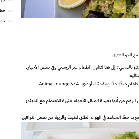
جري
قطر
منو
ع الجو الشتوى ..
تع بالمجيء إلى هنا لتناول الطعام غير الرسمي وفي بعض الأحيان
الية.
يدًا جدًا ومقدمًا ، أوصي بشدة Anima Lounge.
لرغم من أنها بعيدة المنال. الأجواء مثيرة للاهتمام مع الديكور
به حقًا. المقاعد في الهواء الطلق لطيفة وقريبة من بعض النوافير.