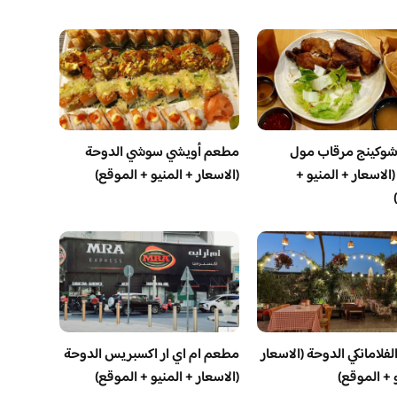
وكينج مرقاب مول
مطعم أويشي سوشي الدوحة
الاسعار + المنيو +
(الاسعار + المنيو + الموقع)
فلامانكي الدوحة (الاسعار
مطعم ام اي ار اكسبريس الدوحة
 + الموقع)
(الاسعار + المنيو + الموقع)