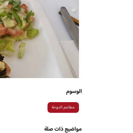
الوسوم
مطاعم الدوحة
مواضيع ذات صلة