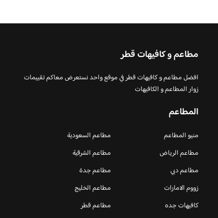
مطاعم و كافيهات قطر
افضل مطاعم و كافيهات قطر في موقع واحد نستعرض معاكم تقييمات
زوار المطاعم و الكافيهات
المطاعم
منيو المطاعم
مطاعم السعودية
مطاعم الرياض
مطاعم الشرقية
مطاعم دبي
مطاعم جدة
زووم الامارات
مطاعم الخليج
كافيهات جده
مطاعم قطر