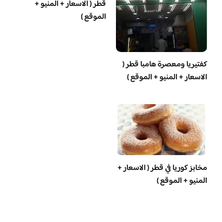
قطر ( الاسعار + المنيو +
الموقع )
‏كفتيريا ومعصرة هامبا قطر (
الاسعار + المنيو + الموقع )
مخابز كوريا في قطر ( الاسعار +
المنيو + الموقع )