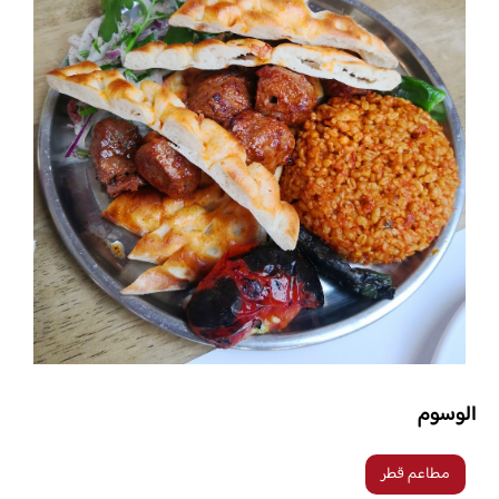
الوسوم
مطاعم قطر