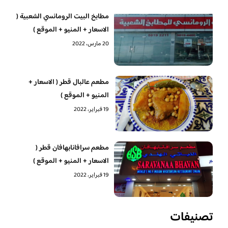
مطابخ البيت الرومانسي الشعبية (
الاسعار + المنيو + الموقع )
20 مارس، 2022
مطعم عالبال قطر ( الاسعار +
المنيو + الموقع )
19 فبراير، 2022
مطعم سرافانابهافان قطر (
الاسعار + المنيو + الموقع )
19 فبراير، 2022
تصنيفات