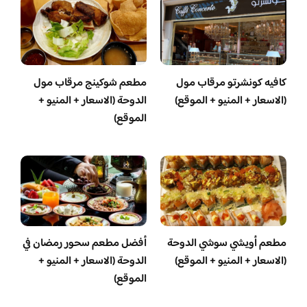
كافيه كونشرتو مرقاب مول
مطعم شوكينج مرقاب مول
(الاسعار + المنيو + الموقع)
الدوحة (الاسعار + المنيو +
الموقع)
مطعم أويشي سوشي الدوحة
أفضل مطعم سحور رمضان في
(الاسعار + المنيو + الموقع)
الدوحة (الاسعار + المنيو +
الموقع)