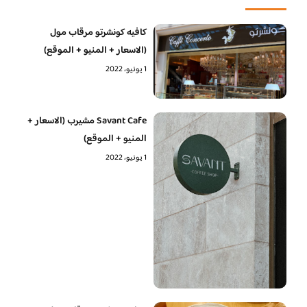
كافيه كونشرتو مرقاب مول
(الاسعار + المنيو + الموقع)
1 يونيو، 2022
Savant Cafe مشيرب (الاسعار +
المنيو + الموقع)
1 يونيو، 2022