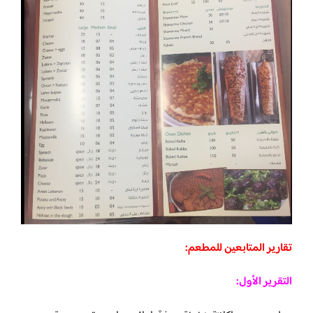
تقارير المتابعين للمطعم:
التقرير الأول: