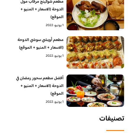
مطعم شوكينج مرقاب مول
الدوحة (الاسعار + المنيو +
الموقع)
1 يونيو، 2022
مطعم أويشي سوشي الدوحة
(الاسعار + المنيو + الموقع)
1 يونيو، 2022
أفضل مطعم سحور رمضان في
الدوحة (الاسعار + المنيو +
الموقع)
1 يونيو، 2022
تصنيفات