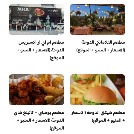
مطعم الفلامانكي الدوحة
مطعم ام اي ار اكسبريس
(الاسعار + المنيو + الموقع)
الدوحة (الاسعار + المنيو +
الموقع)
مطعم شيكتي الدوحة (الاسعار
مطعم بومباي – كاتينغ شاي
+ المنيو + الموقع)
الدوحة (الاسعار + المنيو +
الموقع)