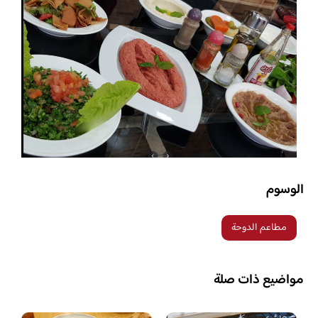
الوسوم
مطاعم الدوحة
مواضيع ذات صلة