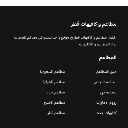
مطاعم و كافيهات قطر
افضل مطاعم و كافيهات قطر في موقع واحد نستعرض معاكم تقييمات
زوار المطاعم و الكافيهات
المطاعم
منيو المطاعم
مطاعم السعودية
مطاعم الرياض
مطاعم الشرقية
مطاعم دبي
مطاعم جدة
زووم الامارات
مطاعم الخليج
كافيهات جده
مطاعم قطر