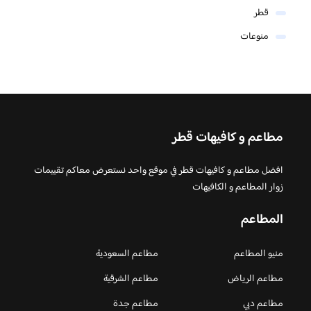
قطر
منوعات
مطاعم و كافيهات قطر
افضل مطاعم و كافيهات قطر في موقع واحد نستعرض معاكم تقييمات
زوار المطاعم و الكافيهات
المطاعم
منيو المطاعم
مطاعم السعودية
مطاعم الرياض
مطاعم الشرقية
مطاعم دبي
مطاعم جدة