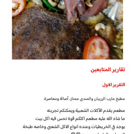
تقارير المتابعين
التقرير الاول
مطبخ مارب الزربيان والمندي ممتاز، أصالة ومعاصرة.
مطعم يقدم الأكلات الشعبية ويمكنكم تجربته
ما شاء الله عليه مطعم اكلكم قوة تحس فيه اكل بيت
يوجد في الخريطيات وعنده انواع الاكل الشعبي وخاصه طبخة