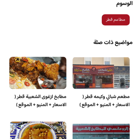
الوسوم
مطاعم قطر
مواضيع ذات صلة
مطعم شباتي وكيمه قطر (
مطابخ ازغوى الشعبية قطر (
الاسعار + المنيو + الموقع )
الاسعار + المنيو + الموقع )