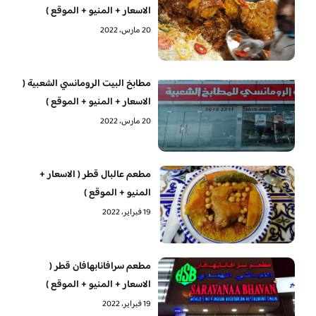
الاسعار + المنيو + الموقع )
20 مارس، 2022
مطابخ البيت الرومانسي الشعبية (
الاسعار + المنيو + الموقع )
20 مارس، 2022
مطعم عالبال قطر ( الاسعار +
المنيو + الموقع )
19 فبراير، 2022
مطعم سرافانابهافان قطر (
الاسعار + المنيو + الموقع )
19 فبراير، 2022