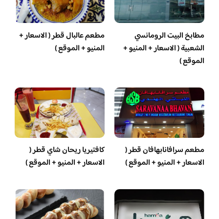
مطابخ البيت الرومانسي
مطعم عالبال قطر ( الاسعار +
الشعبية ( الاسعار + المنيو +
المنيو + الموقع )
الموقع )
مطعم سرافانابهافان قطر (
كافتيريا ريحان شاي قطر (
الاسعار + المنيو + الموقع )
الاسعار + المنيو + الموقع )