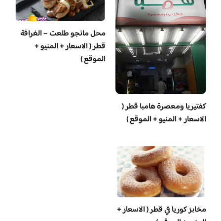
محل مانجو طلعت – الغرافة
قطر ( الاسعار + المنيو +
الموقع )
‏كفتيريا ومعصرة هامبا قطر (
الاسعار + المنيو + الموقع )
مخابز كوريا في قطر ( الاسعار +