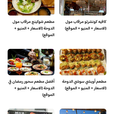
كافيه كونشرتو مرقاب مول
مطعم شوكينج مرقاب مول
(الاسعار + المنيو + الموقع)
الدوحة (الاسعار + المنيو +
الموقع)
مطعم أويشي سوشي الدوحة
أفضل مطعم سحور رمضان في
(الاسعار + المنيو + الموقع)
الدوحة (الاسعار + المنيو +
الموقع)