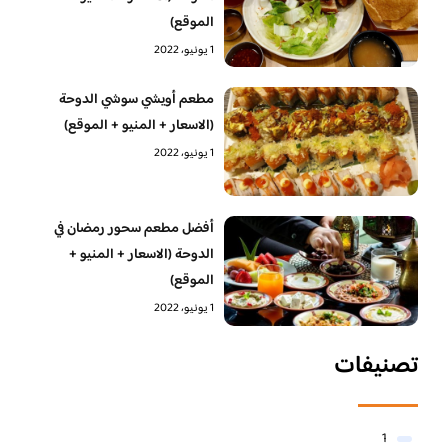
الموقع)
1 يونيو، 2022
مطعم أويشي سوشي الدوحة
(الاسعار + المنيو + الموقع)
1 يونيو، 2022
أفضل مطعم سحور رمضان في
الدوحة (الاسعار + المنيو +
الموقع)
1 يونيو، 2022
تصنيفات
1