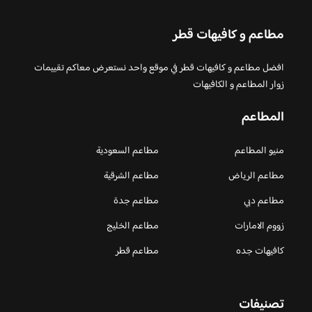
مطاعم و كافيهات قطر
افضل مطاعم و كافيهات قطر في موقع واحد نستعرض معاكم تقييمات
زوار المطاعم و الكافيهات
المطاعم
منيو المطاعم
مطاعم السعودية
مطاعم الرياض
مطاعم الشرقية
مطاعم دبي
مطاعم جدة
زووم الامارات
مطاعم الخليج
كافيهات جده
مطاعم قطر
تصنيفات