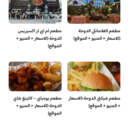
مطعم الفلامانكي الدوحة
مطعم ام اي ار اكسبريس
(الاسعار + المنيو + الموقع)
الدوحة (الاسعار + المنيو +
الموقع)
مطعم شيكتي الدوحة (الاسعار
مطعم بومباي – كاتينغ شاي
+ المنيو + الموقع)
الدوحة (الاسعار + المنيو +
الموقع)