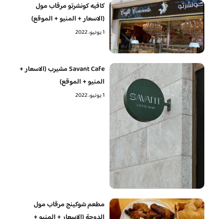
كافيه كونشرتو مرقاب مول
(الاسعار + المنيو + الموقع)
1 يونيو، 2022
Savant Cafe مشيرب (الاسعار +
المنيو + الموقع)
1 يونيو، 2022
مطعم شوكينج مرقاب مول
الدوحة (الاسعار + المنيو +