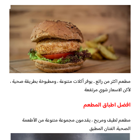
مطعم اكثر من رائع .. يوفر آكلات متنوعة ، ومطبوخة بطريقة صحية ،
لأكن الاسعار شوي مرتفعة
افضل اطباق المطعم
مطعم لطيف ومريح ، يقدمون مجموعة متنوعة من الأطعمة
الصحية. الفنان المطبق