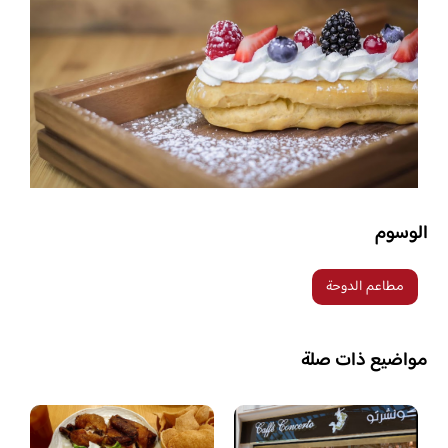
الوسوم
مطاعم الدوحة
مواضيع ذات صلة