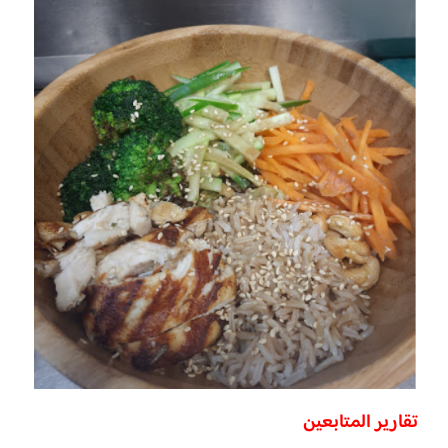
تقارير المتابعين