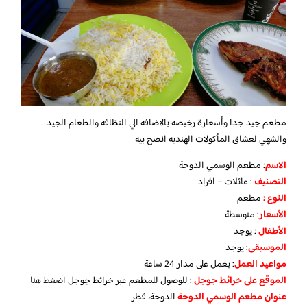
مطعم جيد جدا وأسعارة رخيصه بالاضافه الي النظافه والطعام الجيد
والشهي لعشاق المأكولات الهنديه انصح بيه
الاسم
: مطعم الوسمي الدوحة
التصنيف
: عائلات – افراد
النوع :
مطعم
الأسعار
:
متوسطة
الأطفال
:
يوجد
الموسيقى
:
يوجد
مواعيد العمل
: يعمل على مدار 24 ساعة
الموقع على خرائط جوجل
: للوصول للمطعم عبر خرائط جوجل
اضغط هنا
عنوان مطعم الوسمي الدوحة
الدوحة، قطر