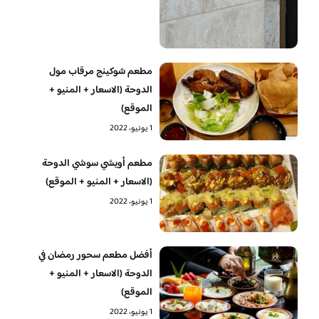
مطعم شوكينج مرقاب مول
الدوحة (الاسعار + المنيو +
الموقع)
1 يونيو، 2022
مطعم أويشي سوشي الدوحة
(الاسعار + المنيو + الموقع)
1 يونيو، 2022
أفضل مطعم سحور رمضان في
الدوحة (الاسعار + المنيو +
الموقع)
1 يونيو، 2022