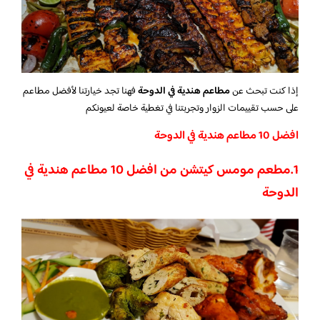
إذا كنت تبحث عن
مطاعم هندية في الدوحة
فهنا تجد خيارتنا لأفضل مطاعم
على حسب تقييمات الزوار وتجربتنا في تغطية خاصة لعيونكم
افضل 10 مطاعم هندية في الدوحة
1.مطعم مومس كيتشن من افضل 10 مطاعم هندية في
الدوحة