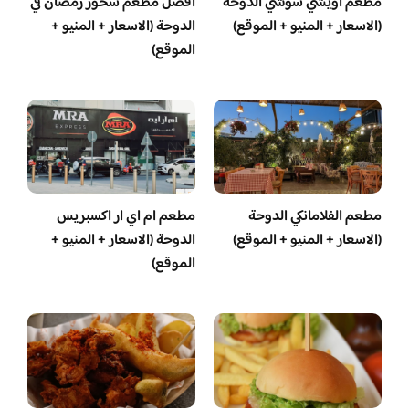
مطعم أويشي سوشي الدوحة
أفضل مطعم سحور رمضان في
(الاسعار + المنيو + الموقع)
الدوحة (الاسعار + المنيو +
الموقع)
مطعم الفلامانكي الدوحة
مطعم ام اي ار اكسبريس
(الاسعار + المنيو + الموقع)
الدوحة (الاسعار + المنيو +
الموقع)