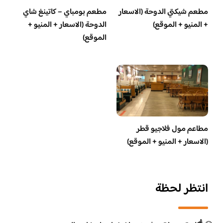
مطعم شيكتي الدوحة (الاسعار
مطعم بومباي – كاتينغ شاي
+ المنيو + الموقع)
الدوحة (الاسعار + المنيو +
الموقع)
مطاعم مول فلاجيو قطر
(الاسعار + المنيو + الموقع)
انتظر لحظة