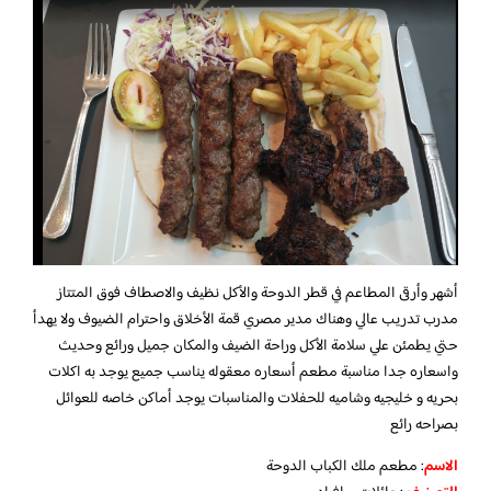
أشهر وأرقى المطاعم في قطر الدوحة والأكل نظيف والاصطاف فوق المتتاز
مدرب تدريب عالي وهناك مدير مصري قمة الأخلاق واحترام الضيوف ولا يهدأ
حتي يطمئن علي سلامة الأكل وراحة الضيف والمكان جميل ورائع وحديث
واسعاره جدا مناسبة مطعم أسعاره معقوله يناسب جميع يوجد به اكلات
بحريه و خليجيه وشاميه للحفلات والمناسبات يوجد أماكن خاصه للعوائل
بصراحه رائع
الاسم
: مطعم ملك الكباب الدوحة