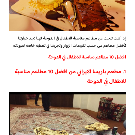
إذا كنت تبحث عن
مطاعم مناسبة للاطفال في الدوحة
فهنا تجد خيارتنا
لأفضل مطاعم على حسب تقييمات الزوار وتجربتنا في تغطية خاصة لعيونكم
افضل 10 مطاعم مناسبة للاطفال في الدوحة
1. مطعم باريسا الايراني من افضل 10 مطاعم مناسبة
للاطفال في الدوحة