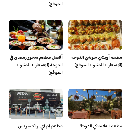
الموقع)
مطعم أويشي سوشي الدوحة
أفضل مطعم سحور رمضان في
(الاسعار + المنيو + الموقع)
الدوحة (الاسعار + المنيو +
الموقع)
مطعم الفلامانكي الدوحة
مطعم ام اي ار اكسبريس