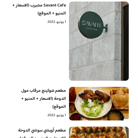
Savant Cafe مشيرب (الاسعار +
المنيو + الموقع)
1 يونيو، 2022
مطعم شوكينج مرقاب مول
الدوحة (الاسعار + المنيو +
الموقع)
1 يونيو، 2022
مطعم أويشي سوشي الدوحة