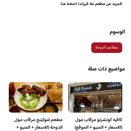
للمزيد عن مطعم ملا فيراندا
اضغط هنا
الوسوم
مطاعم الدوحة
مواضيع ذات صلة
كافيه كونشرتو مرقاب مول
مطعم شوكينج مرقاب مول
(الاسعار + المنيو + الموقع)
الدوحة (الاسعار + المنيو +