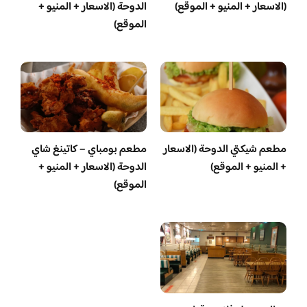
(الاسعار + المنيو + الموقع)
الدوحة (الاسعار + المنيو +
الموقع)
مطعم شيكتي الدوحة (الاسعار
مطعم بومباي – كاتينغ شاي
+ المنيو + الموقع)
الدوحة (الاسعار + المنيو +
الموقع)