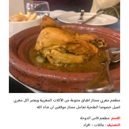
مطعم مغربي ممتاز اطباق متنوعة من الأكلات المغربية ويعتبر اكل مغربي
اصيل خصوصا الطنجية تعامل ممتاز موفقين ان شاء الله
الاسم
: مطعم فاس الدوحة
التصنيف
: عائلات – افراد