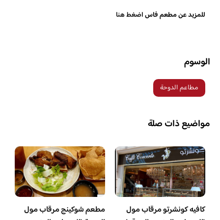
للمزيد عن مطعم فاس
اضغط هنا
الوسوم
مطاعم الدوحة
مواضيع ذات صلة
كافيه كونشرتو مرقاب مول
مطعم شوكينج مرقاب مول