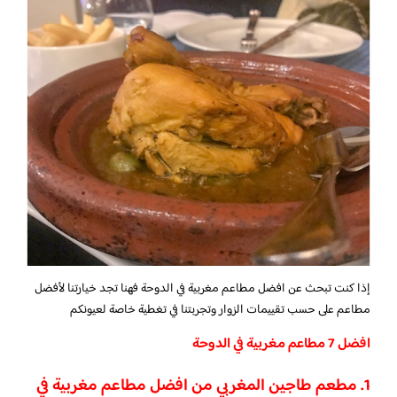
إذا كنت تبحث عن افضل مطاعم مغربية في الدوحة فهنا تجد خيارتنا لأفضل
مطاعم على حسب تقييمات الزوار وتجربتنا في تغطية خاصة لعيونكم
افضل 7 مطاعم مغربية في الدوحة
1. مطعم طاجين المغربي من افضل مطاعم مغربية في