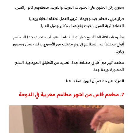
يحتوي ركن الحلوى على الحلويات العربية والغربية. معظمهم كانوا رائعين.
طراز عربي ، طعام جيد وجودة ، فريق العمل لطفاء للغاية ورعاية
العملاء.قرية الشرق ، حيث يقع هذا ، مكان جميل للغاية
بيئة ودية دافئة للغاية مع خيارات الطعام المتنوعة. يستضيف هذا المطعم
أنواع مختلفة من المطاعم في يوم مختلف من الأسبوع. بوفيه جميل وميسور
وبارد.
مطعم كبير مع أطباق مختلفة جدا. العديد من الأطباق النموذجية. السلع
المخبوزة جيدة جدا.
للمزيد عن مطعم أل ليون
اضغط هنا
7. مطعم فاس من اشهر مطاعم مغربية في الدوحة