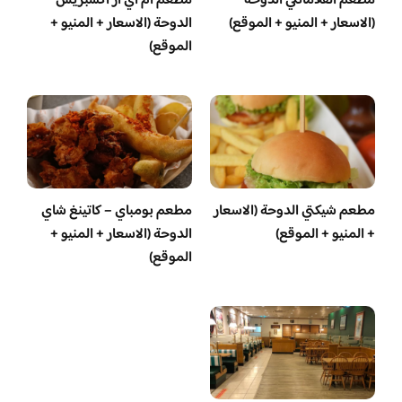
مطعم الفلامانكي الدوحة
مطعم ام اي ار اكسبريس
(الاسعار + المنيو + الموقع)
الدوحة (الاسعار + المنيو +
الموقع)
مطعم شيكتي الدوحة (الاسعار
مطعم بومباي – كاتينغ شاي
+ المنيو + الموقع)
الدوحة (الاسعار + المنيو +
الموقع)