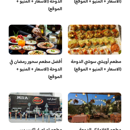
(الاسعار + المنيو + الموقع)
الدوحة (الاسعار + المنيو +
الموقع)
مطعم أويشي سوشي الدوحة
أفضل مطعم سحور رمضان في
(الاسعار + المنيو + الموقع)
الدوحة (الاسعار + المنيو +
الموقع)