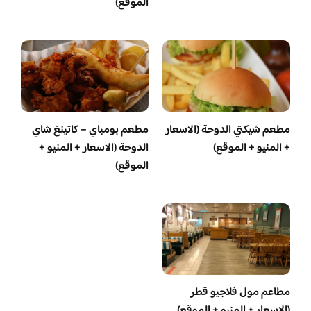
الموقع)
مطعم شيكتي الدوحة (الاسعار
مطعم بومباي – كاتينغ شاي
+ المنيو + الموقع)
الدوحة (الاسعار + المنيو +
الموقع)
مطاعم مول فلاجيو قطر
(الاسعار + المنيو + الموقع)