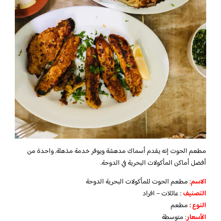
مطعم الحوت إنه يقدم أسماك مدهشة ويوفر خدمة مذهلة. واحدة من
أفضل أماكن المأكولات البحرية في الدوحة.
الاسم
: مطعم الحوت للمأكولات البحرية الدوحة
التصنيف
: عائلات – افراد
النوع :
مطعم
الأسعار
:
متوسطة