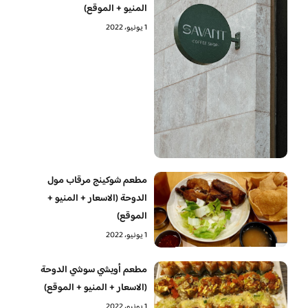
المنيو + الموقع)
1 يونيو، 2022
مطعم شوكينج مرقاب مول
الدوحة (الاسعار + المنيو +
الموقع)
1 يونيو، 2022
مطعم أويشي سوشي الدوحة
(الاسعار + المنيو + الموقع)
1 يونيو، 2022