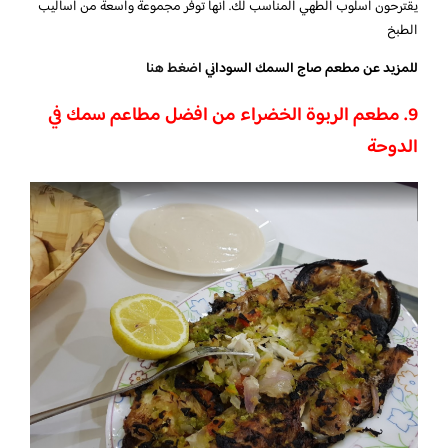
يقترحون أسلوب الطهي المناسب لك. أنها توفر مجموعة واسعة من أساليب
الطبخ
للمزيد عن مطعم صاج السمك السوداني
اضغط هنا
9. مطعم الربوة الخضراء من افضل مطاعم سمك في
الدوحة