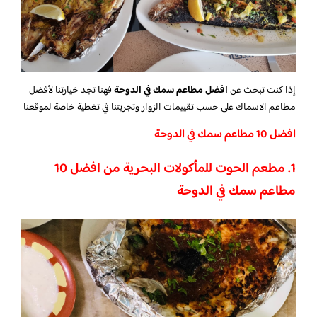
إذا كنت تبحث عن
افضل مطاعم سمك في الدوحة
فهنا تجد خيارتنا لأفضل
مطاعم الاسماك على حسب تقييمات الزوار وتجربتنا في تغطية خاصة لموقعنا
افضل 10 مطاعم سمك في الدوحة
1. مطعم الحوت للمأكولات البحرية من افضل 10
مطاعم سمك في الدوحة