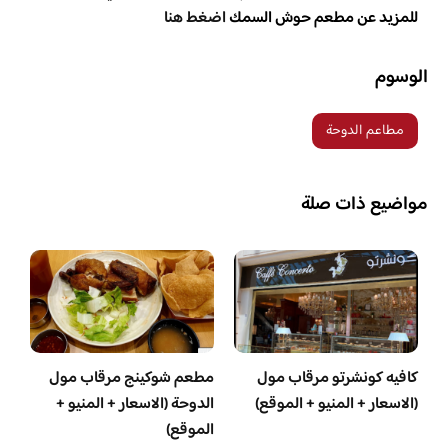
للمزيد عن مطعم حوش السمك
اضغط هنا
الوسوم
مطاعم الدوحة
مواضيع ذات صلة
كافيه كونشرتو مرقاب مول
مطعم شوكينج مرقاب مول
(الاسعار + المنيو + الموقع)
الدوحة (الاسعار + المنيو +
الموقع)