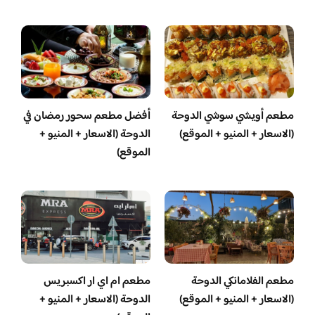
مطعم أويشي سوشي الدوحة
أفضل مطعم سحور رمضان في
(الاسعار + المنيو + الموقع)
الدوحة (الاسعار + المنيو +
الموقع)
مطعم الفلامانكي الدوحة
مطعم ام اي ار اكسبريس
(الاسعار + المنيو + الموقع)
الدوحة (الاسعار + المنيو +