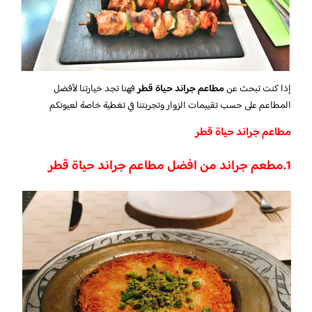
إذا كنت تبحث عن
مطاعم جراند حياة قطر
فهنا تجد خيارتنا لأفضل
المطاعم على حسب تقييمات الزوار وتجربتنا في تغطية خاصة لعيونكم
مطاعم جراند حياة قطر
1.مطعم جراند من افضل مطاعم جراند حياة قطر