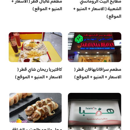
مطابخ البيت الرومانسي
مطعم عالبال قطر ( الاسعار +
الشعبية ( الاسعار + المنيو +
المنيو + الموقع )
الموقع )
مطعم سرافانابهافان قطر (
كافتيريا ريحان شاي قطر (
الاسعار + المنيو + الموقع )
الاسعار + المنيو + الموقع )