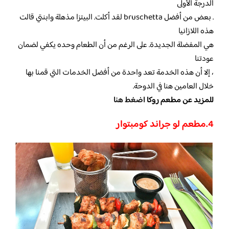
الدرجة الأولى
. بعض من أفضل bruschetta لقد أكلت. البيتزا مذهلة وابنتي قالت
هذه اللازانيا
هي المفضلة الجديدة. على الرغم من أن الطعام وحده يكفي لضمان
عودتنا
، إلا أن هذه الخدمة تعد واحدة من أفضل الخدمات التي قمنا بها
خلال العامين هنا في الدوحة.
للمزيد عن مطعم روكا
اضغط هنا
4.مطعم لو جراند كومبتوار