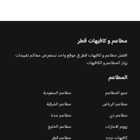
مطاعم و كافيهات قطر
افضل مطاعم و كافيهات قطر في موقع واحد نستعرض معاكم تقييمات
زوار المطاعم و الكافيهات
المطاعم
منيو المطاعم
مطاعم السعودية
مطاعم الرياض
مطاعم الشرقية
مطاعم دبي
مطاعم جدة
زووم الامارات
مطاعم الخليج
كافيهات جده
مطاعم قطر