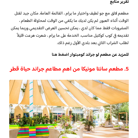
تقرير متابع
مطعم لائق مع جو لطيف واختيار ما يرام ، القائمة العامة. مكان جيد لقتل
الوقت أثناء العبور. لم يكن لديك ما يكفي من الوقت لمحاولة الطعام ،
المشروبات فقط. مما كان لدي ، يمكن تحسين العرض التقديمي وربما يمكن
تقديمه في كوب كوكتيل مناسب. الخدمة على ما يرام ، شعرت هرعت قليلاً
لطلب الشراب الثاني بعد بلدي الأول رغم ذلك.
للمزيد عن مطعم لو جراند كومبتوار
اضغط هنا
5. مطعم سانتا مونيكا من اهم مطاعم جراند حياة قطر