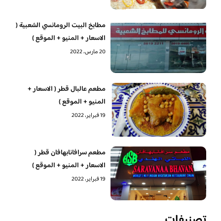
مطابخ البيت الرومانسي الشعبية (
الاسعار + المنيو + الموقع )
20 مارس، 2022
مطعم عالبال قطر ( الاسعار +
المنيو + الموقع )
19 فبراير، 2022
مطعم سرافانابهافان قطر (
الاسعار + المنيو + الموقع )
19 فبراير، 2022
تصنيفات