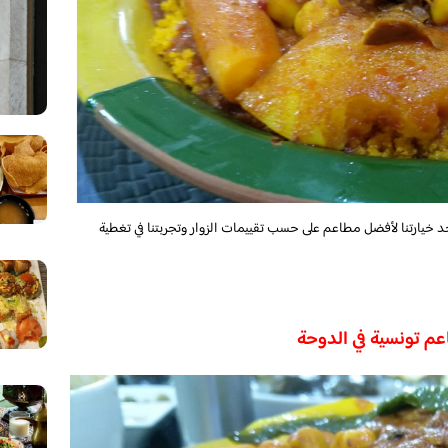
د خيارتنا لأفضل مطاعم على حسب تقييمات الزوار وتجربتنا في تغطية