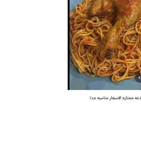
مه ممتازه الاسعار مناسبه جدا