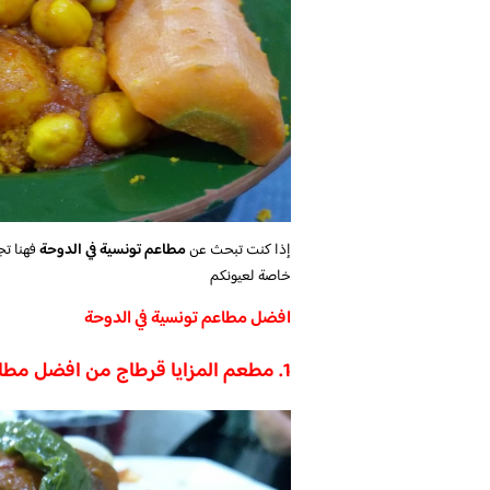
إذا كنت تبحث عن
مطاعم تونسية في الدوحة
فهنا تج
خاصة لعيونكم
افضل مطاعم تونسية في الدوحة
1. مطعم المزايا قرطاج من افضل مطاعم تونسية في الدوحة