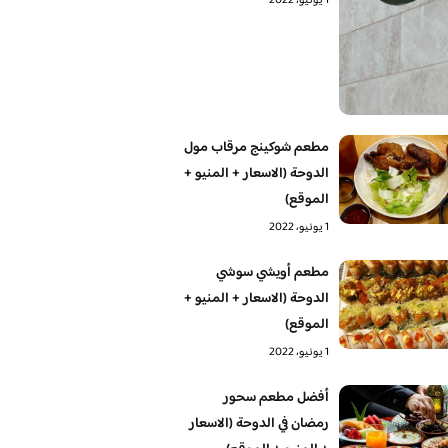
1 يونيو، 2022
مطعم شوكينج مرقاب مول
الدوحة (الاسعار + المنيو +
الموقع)
1 يونيو، 2022
مطعم أويشي سوشي
الدوحة (الاسعار + المنيو +
الموقع)
1 يونيو، 2022
أفضل مطعم سحور
رمضان في الدوحة (الاسعار