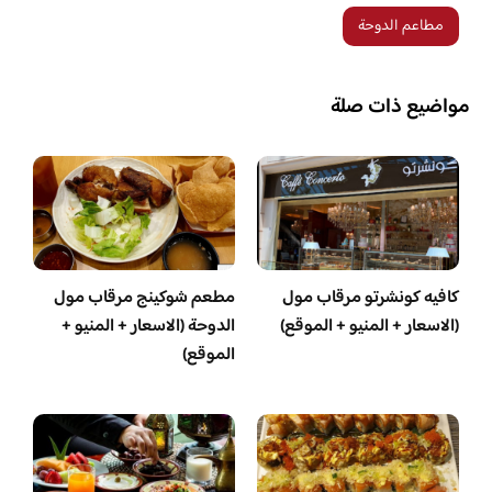
مطاعم الدوحة
مواضيع ذات صلة
كافيه كونشرتو مرقاب مول
مطعم شوكينج مرقاب مول
(الاسعار + المنيو + الموقع)
الدوحة (الاسعار + المنيو +
الموقع)