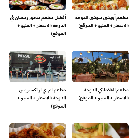
مطعم أويشي سوشي الدوحة
أفضل مطعم سحور رمضان في
(الاسعار + المنيو + الموقع)
الدوحة (الاسعار + المنيو +
الموقع)
مطعم الفلامانكي الدوحة
مطعم ام اي ار اكسبريس
(الاسعار + المنيو + الموقع)
الدوحة (الاسعار + المنيو +
الموقع)