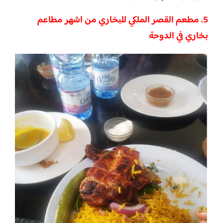
5. مطعم القصر الملكي للبخاري من اشهر مطاعم
بخاري في الدوحة