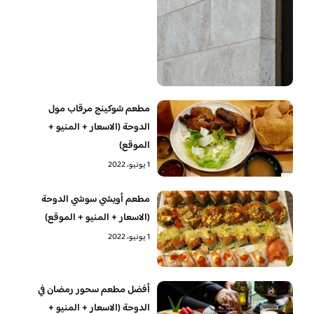
مطعم شوكينج مرقاب مول
الدوحة (الاسعار + المنيو +
الموقع)
1 يونيو، 2022
مطعم أويشي سوشي الدوحة
(الاسعار + المنيو + الموقع)
1 يونيو، 2022
أفضل مطعم سحور رمضان في
الدوحة (الاسعار + المنيو +