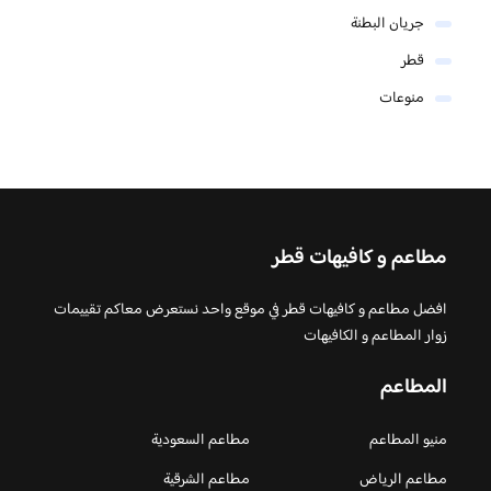
جريان البطنة
قطر
منوعات
مطاعم و كافيهات قطر
افضل مطاعم و كافيهات قطر في موقع واحد نستعرض معاكم تقييمات
زوار المطاعم و الكافيهات
المطاعم
منيو المطاعم
مطاعم السعودية
مطاعم الرياض
مطاعم الشرقية