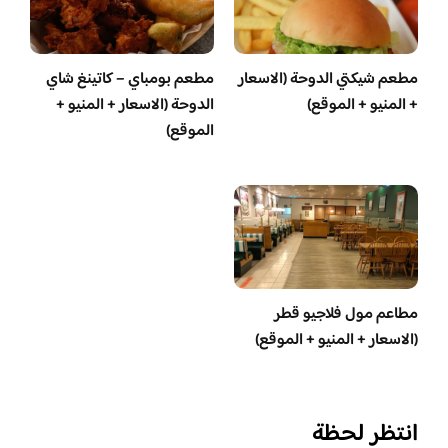
مطعم شيكتي الدوحة (الاسعار
مطعم بومباي – كاتينغ شاي
+ المنيو + الموقع)
الدوحة (الاسعار + المنيو +
الموقع)
مطاعم مول فلاجيو قطر
(الاسعار + المنيو + الموقع)
انتظر لحظة