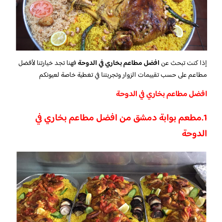
إذا كنت تبحث عن
افضل مطاعم بخاري في الدوحة
فهنا تجد خيارتنا لأفضل
مطاعم على حسب تقييمات الزوار وتجربتنا في تغطية خاصة لعيونكم
افضل مطاعم بخاري في الدوحة
1.مطعم بوابة دمشق من افضل مطاعم بخاري في
الدوحة