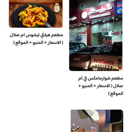
مطعم هيلثي ليشوس ام صلال
( الاسعار + المنيو + الموقع )
مطعم شوارمامكس في ام
صلال ( الاسعار + المنيو +
الموقع )