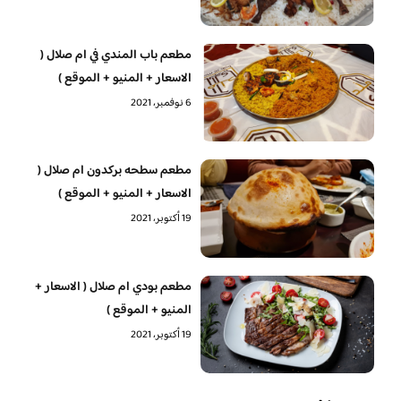
مطعم باب المندي في ام صلال (
الاسعار + المنيو + الموقع )
6 نوفمبر، 2021
مطعم سطحه بركدون ام صلال (
الاسعار + المنيو + الموقع )
19 أكتوبر، 2021
مطعم بودي ام صلال ( الاسعار +
المنيو + الموقع )
19 أكتوبر، 2021