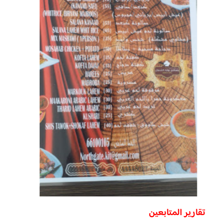
تقارير المتابعين