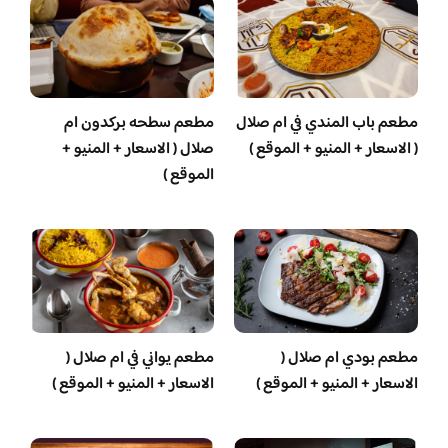
مطعم باب المندي في ام صلال
مطعم سطحه بركدون ام
( الاسعار + المنيو + الموقع )
صلال ( الاسعار + المنيو +
الموقع )
مطعم بودي ام صلال (
مطعم يواني في ام صلال (
الاسعار + المنيو + الموقع )
الاسعار + المنيو + الموقع )