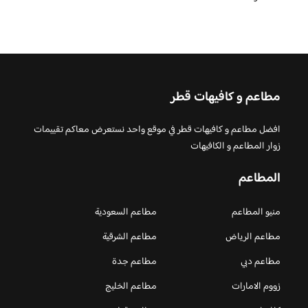
مطاعم و كافيهات قطر
افضل مطاعم و كافيهات قطر في موقع واحد نستعرض معاكم تقييمات
زوار المطاعم و الكافيهات
المطاعم
منيو المطاعم
مطاعم السعودية
مطاعم الرياض
مطاعم الشرقية
مطاعم دبي
مطاعم جدة
زووم الامارات
مطاعم الخليج