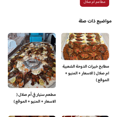
مطاعم ام صلال
مواضيع ذات صلة
مطابخ خيرات الدوحة الشعبية
ام صلال ( الاسعار + المنيو +
الموقع )
مطعم سنيار في أم صلال (
الاسعار + المنيو + الموقع )