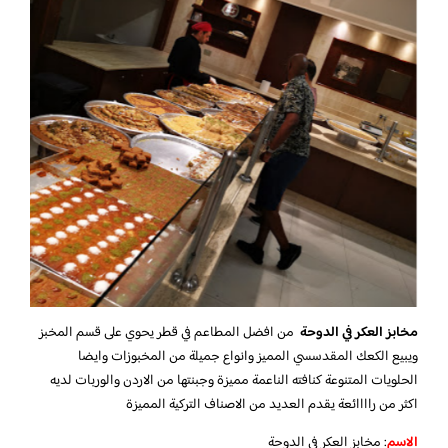
مخابز العكر في الدوحة
من افضل المطاعم في قطر يحوي على قسم المخبز
ويبيع الكعك المقدسسي المميز وانواع جميلة من المخبوزات وايضا
الحلويات المتنوعة كنافته الناعمة مميزة وجبنتها من الاردن والوربات لديه
اكثر من راااائعة يقدم العديد من الاصناف التركية المميزة
الاسم
: مخابز العكر في الدوحة