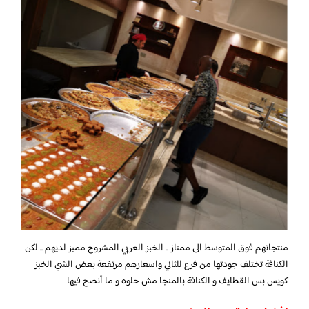
منتجاتهم فوق المتوسط الى ممتاز .. الخبز العربي المشروح مميز لديهم .. لكن
الكنافة تختلف جودتها من فرع للثاني واسعارهم مرتفعة بعض الشي الخبز
كويس بس القطايف و الكنافة بالمنجا مش حلوه و ما أنصح فيها