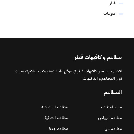
قطر
منوعات
مطاعم و كافيهات قطر
افضل مطاعم و كافيهات قطر في موقع واحد نستعرض معاكم تقييمات
زوار المطاعم و الكافيهات
المطاعم
منيو المطاعم
مطاعم السعودية
مطاعم الرياض
مطاعم الشرقية
مطاعم دبي
مطاعم جدة