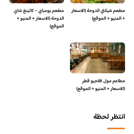
مطعم شيكتي الدوحة (الاسعار
مطعم بومباي – كاتينغ شاي
+ المنيو + الموقع)
الدوحة (الاسعار + المنيو +
الموقع)
مطاعم مول فلاجيو قطر
(الاسعار + المنيو + الموقع)
انتظر لحظة