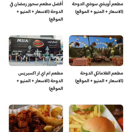
مطعم أويشي سوشي الدوحة
أفضل مطعم سحور رمضان في
(الاسعار + المنيو + الموقع)
الدوحة (الاسعار + المنيو +
الموقع)
مطعم الفلامانكي الدوحة
مطعم ام اي ار اكسبريس
(الاسعار + المنيو + الموقع)
الدوحة (الاسعار + المنيو +
الموقع)