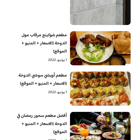
مطعم شوكينج مرقاب مول
الدوحة (الاسعار + المنيو +
الموقع)
1 يونيو، 2022
مطعم أويشي سوشي الدوحة
(الاسعار + المنيو + الموقع)
1 يونيو، 2022
أفضل مطعم سحور رمضان في
الدوحة (الاسعار + المنيو +
الموقع)