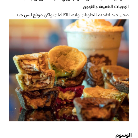
الوجبات الخفيفة والقهوى
محل جيد لتقديم الحلويات وايضا الكافيات ولكن موقع ليس جيد
الوسوم