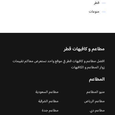
قطر
منوعات
مطاعم و كافيهات قطر
افضل مطاعم و كافيهات قطر في موقع واحد نستعرض معاكم تقييمات
زوار المطاعم و الكافيهات
المطاعم
منيو المطاعم
مطاعم السعودية
مطاعم الرياض
مطاعم الشرقية
مطاعم دبي
مطاعم جدة