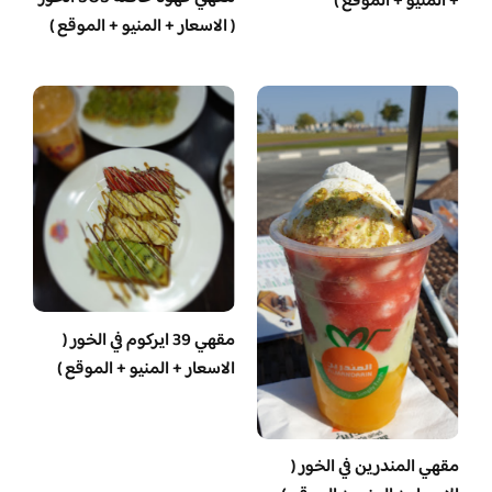
+ المنيو + الموقع )
( الاسعار + المنيو + الموقع )
مقهي 39 ايركوم في الخور (
الاسعار + المنيو + الموقع )
مقهي المندرين في الخور (