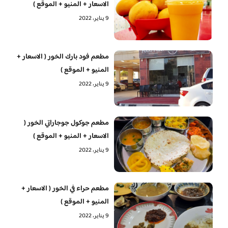
الاسعار + المنيو + الموقع )
9 يناير، 2022
مطعم فود بارك الخور ( الاسعار +
المنيو + الموقع )
9 يناير، 2022
مطعم جوكول جوجاراتي الخور (
الاسعار + المنيو + الموقع )
9 يناير، 2022
مطعم حراء في الخور ( الاسعار +
المنيو + الموقع )
9 يناير، 2022