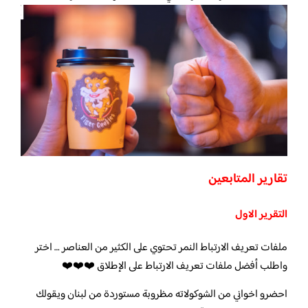
تقارير المتابعين
التقرير الاول
ملفات تعريف الارتباط النمر تحتوي على الكثير من العناصر … اختر
واطلب أفضل ملفات تعريف الارتباط على الإطلاق ❤️❤️❤️
احضرو اخواني من الشوكولاته مظروبة مستوردة من لبنان ويقولك