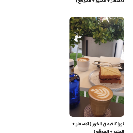
الاسعار + المنيو + الموقع )
نورا كافيه في الخور ( الاسعار +
المنيو + الموقع )