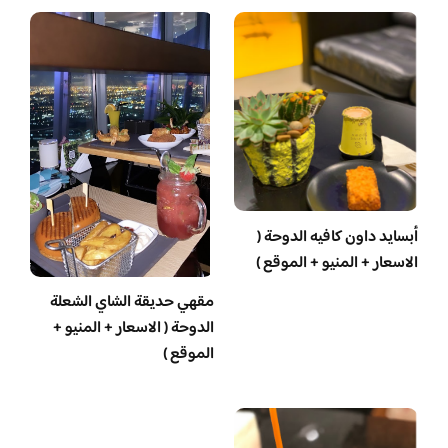
أبسايد داون كافيه الدوحة (
الاسعار + المنيو + الموقع )
مقهي حديقة الشاي الشعلة
الدوحة ( الاسعار + المنيو +
الموقع )