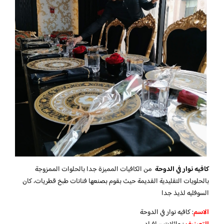
كافيه نوار في الدوحة
من الكافيات المميزة جدا بالحلوات الممزوجة
بالحلويات التقليدية القديمة حيث بقوم بصنعها فنانات طبخ قطريات، كان
السوفليه لذيذ جدا
الاسم
: كافيه نوار في الدوحة