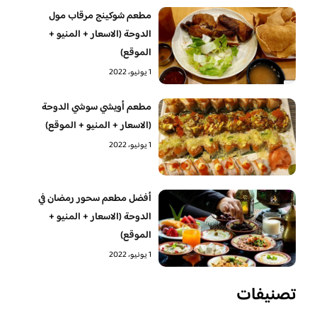
مطعم شوكينج مرقاب مول
الدوحة (الاسعار + المنيو +
الموقع)
1 يونيو، 2022
مطعم أويشي سوشي الدوحة
(الاسعار + المنيو + الموقع)
1 يونيو، 2022
أفضل مطعم سحور رمضان في
الدوحة (الاسعار + المنيو +
الموقع)
1 يونيو، 2022
تصنيفات