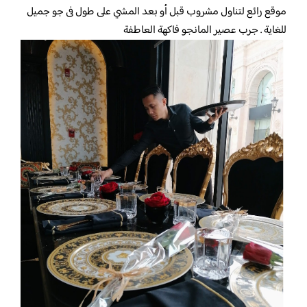
موقع رائع لتناول مشروب قبل أو بعد المشي على طول فى جو جميل
للغاية . جرب عصير المانجو فاكهة العاطفة