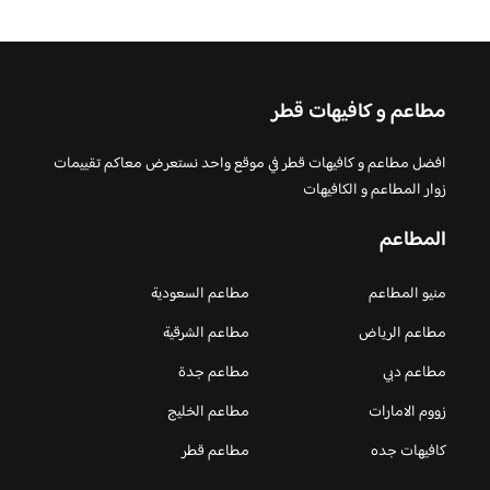
مطاعم و كافيهات قطر
افضل مطاعم و كافيهات قطر في موقع واحد نستعرض معاكم تقييمات
زوار المطاعم و الكافيهات
المطاعم
منيو المطاعم
مطاعم السعودية
مطاعم الرياض
مطاعم الشرقية
مطاعم دبي
مطاعم جدة
زووم الامارات
مطاعم الخليج
كافيهات جده
مطاعم قطر