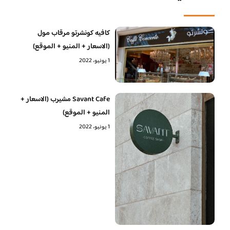
كافيه كونشرتو مرقاب مول
(الاسعار + المنيو + الموقع)
1 يونيو، 2022
Savant Cafe مشيرب (الاسعار +
المنيو + الموقع)
1 يونيو، 2022