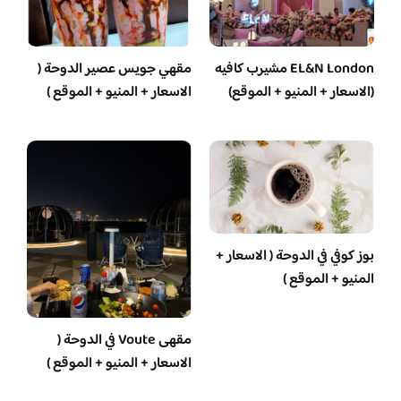
EL&N London مشيرب كافيه
مقهي جويس عصير الدوحة (
(الاسعار + المنيو + الموقع)
الاسعار + المنيو + الموقع )
بوز كوفي في الدوحة ( الاسعار +
المنيو + الموقع )
مقهى Voute في الدوحة (
الاسعار + المنيو + الموقع )