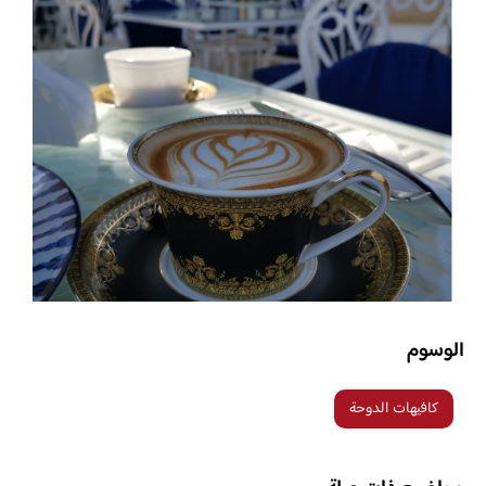
الوسوم
كافيهات الدوحة