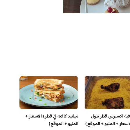
فيه اكسبرس قطر مول
ميلتيد كافيه في قطر ( الاسعار +
اسعار + المنيو + الموقع )
المنيو + الموقع )