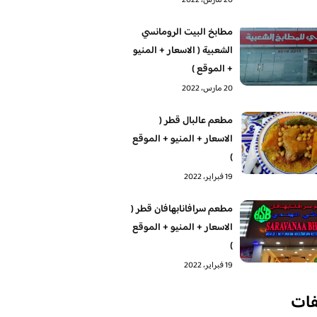
20 مارس، 2022
مطابخ البيت الرومانسي
الشعبية ( الاسعار + المنيو
+ الموقع )
20 مارس، 2022
مطعم عالبال قطر (
الاسعار + المنيو + الموقع
)
19 فبراير، 2022
مطعم سرافانابهافان قطر (
الاسعار + المنيو + الموقع
)
19 فبراير، 2022
فات